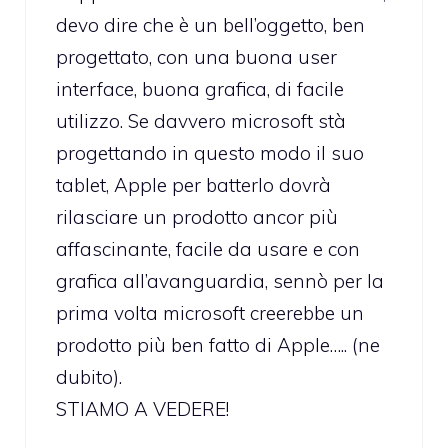
devo dire che è un bell’oggetto, ben
progettato, con una buona user
interface, buona grafica, di facile
utilizzo. Se davvero microsoft stà
progettando in questo modo il suo
tablet, Apple per batterlo dovrà
rilasciare un prodotto ancor più
affascinante, facile da usare e con
grafica all’avanguardia, sennò per la
prima volta microsoft creerebbe un
prodotto più ben fatto di Apple….. (ne
dubito).
STIAMO A VEDERE!