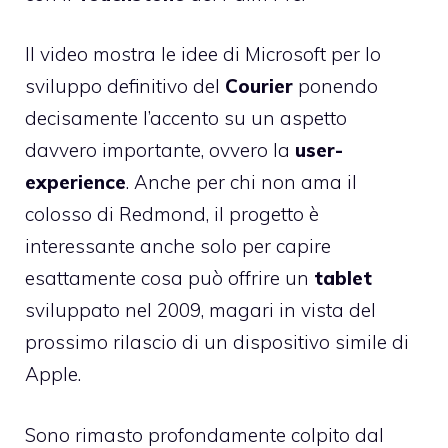
Il video mostra le idee di Microsoft per lo
sviluppo definitivo del
Courier
ponendo
decisamente l’accento su un aspetto
davvero importante, ovvero la
user-
experience
. Anche per chi non ama il
colosso di Redmond, il progetto è
interessante anche solo per capire
esattamente cosa può offrire un
tablet
sviluppato nel 2009, magari in vista del
prossimo rilascio di un dispositivo simile di
Apple.
Sono rimasto profondamente colpito dal