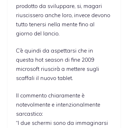
prodotto da sviluppare, si, magari
riuscissero anche loro, invece devono
tutto tenersi nella mente fino al
giorno del lancio.
C’è quindi da aspettarsi che in
questa hot season di fine 2009
microsoft riuscirà a mettere sugli
scaffali il nuovo tablet.
Il commento chiaramente è
notevolmente e intenzionalmente
sarcastico:
“I due schermi sono da immaginarsi