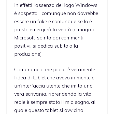
In effetti l’assenza del logo Windows
è sospetta… comunque non dovrebbe
essere un fake e comunque se lo è,
presto emergerà la verità (o magari
Microsoft, spinta dai commenti
positivi, si dedica subito alla
produzione).
Comunque a me piace: è veramente
l’idea di tablet che avevo in mente e
un’interfaccia utente che imita una
vera scrivania, riprendendo la vita
reale è sempre stato il mio sogno, al
quale questo tablet si avvicina