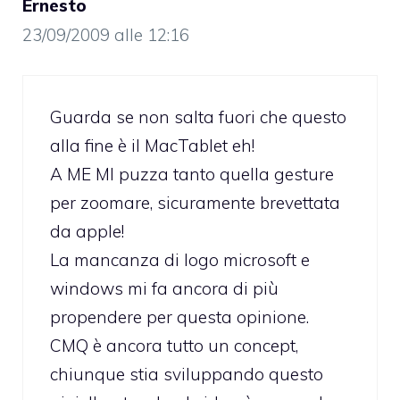
Ernesto
23/09/2009 alle 12:16
Guarda se non salta fuori che questo
alla fine è il MacTablet eh!
A ME MI puzza tanto quella gesture
per zoomare, sicuramente brevettata
da apple!
La mancanza di logo microsoft e
windows mi fa ancora di più
propendere per questa opinione.
CMQ è ancora tutto un concept,
chiunque stia sviluppando questo