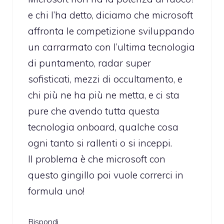
e chi l’ha detto, diciamo che microsoft
affronta le competizione sviluppando
un carrarmato con l’ultima tecnologia
di puntamento, radar super
sofisticati, mezzi di occultamento, e
chi più ne ha più ne metta, e ci sta
pure che avendo tutta questa
tecnologia onboard, qualche cosa
ogni tanto si rallenti o si inceppi.
Il problema è che microsoft con
questo gingillo poi vuole correrci in
formula uno!
Rispondi