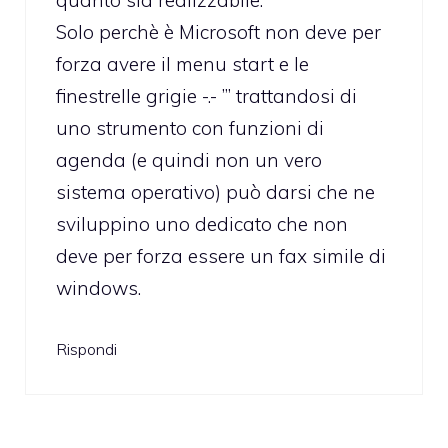
Solo perchè è Microsoft non deve per
forza avere il menu start e le
finestrelle grigie -.- ”’ trattandosi di
uno strumento con funzioni di
agenda (e quindi non un vero
sistema operativo) può darsi che ne
sviluppino uno dedicato che non
deve per forza essere un fax simile di
windows.
Rispondi