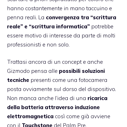
hanno costantemente in mano taccuino e
penna reali. La
convergenza tra “scrittura
reale” e “scrittura informatica”
potrebbe
essere motivo di interesse da parte di molti
professionisti e non solo.
Trattasi ancora di un concept e anche
Gizmodo pensa alle
possibili soluzioni
tecniche
presenti come una fotocamera
posta ovviamente sul dorso del dispositivo.
Non manca anche l’idea di una
ricarica
della batteria attraverso induzione
elettromagnetica
così come già avviene
con il
Touchstone
del Palm Pre.