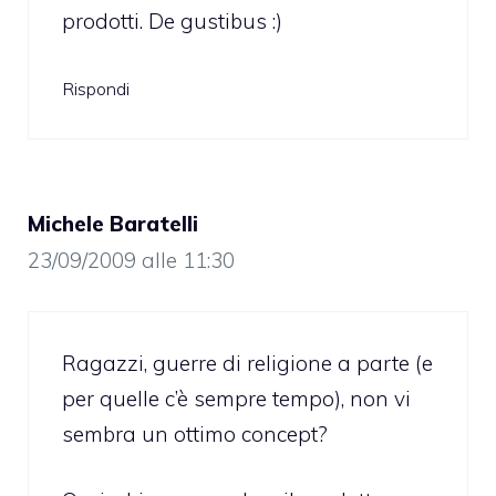
prodotti. De gustibus :)
Rispondi
Michele Baratelli
23/09/2009 alle 11:30
Ragazzi, guerre di religione a parte (e
per quelle c’è sempre tempo), non vi
sembra un ottimo concept?