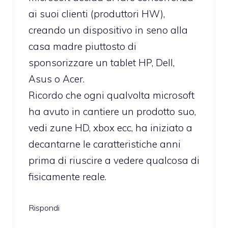
ai suoi clienti (produttori HW),
creando un dispositivo in seno alla
casa madre piuttosto di
sponsorizzare un tablet HP, Dell,
Asus o Acer.
Ricordo che ogni qualvolta microsoft
ha avuto in cantiere un prodotto suo,
vedi zune HD, xbox ecc, ha iniziato a
decantarne le caratteristiche anni
prima di riuscire a vedere qualcosa di
fisicamente reale.
Rispondi