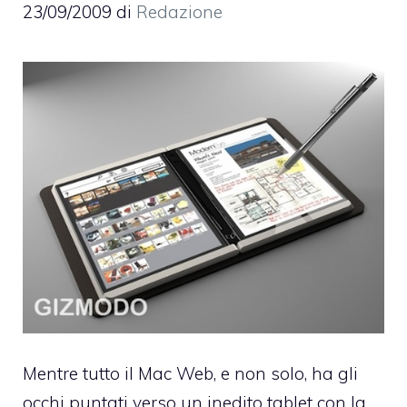
23/09/2009
di
Redazione
Mentre tutto il Mac Web, e non solo, ha gli
occhi puntati verso un inedito tablet con la