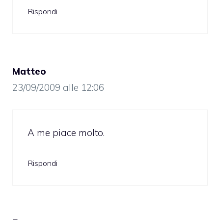
Rispondi
Matteo
23/09/2009 alle 12:06
A me piace molto.
Rispondi