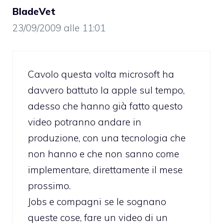
BladeVet
23/09/2009 alle 11:01
Cavolo questa volta microsoft ha
davvero battuto la apple sul tempo,
adesso che hanno già fatto questo
video potranno andare in
produzione, con una tecnologia che
non hanno e che non sanno come
implementare, direttamente il mese
prossimo.
Jobs e compagni se le sognano
queste cose, fare un video di un