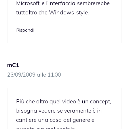
Microsoft, e l’interfaccia sembrerebbe
tutt’altro che Windows-style.
Rispondi
mC1
23/09/2009 alle 11:00
Più che altro quel video è un concept,
bisogna vedere se veramente è in
cantiere una cosa del genere e
quanto sia realizzabile.