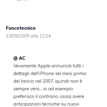
Fuocotecnico
23/09/2009 alle 11:24
@ AC
:
Veramente Apple annunciò tutti i
dettagli dell’iPhone sei mesi prima
del lancio nel 2007, quindi non è
sempre vero… io ad esempio
preferisco il contrario, ossia avere
anticipazioni tecniche su nuovi