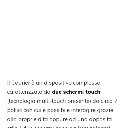
Il Courier è un dispositivo complesso
caratterizzato da
due schermi touch
(tecnologia multi-touch presente) da circa 7
pollici con cui è possibile interagire grazie
alla proprie dita oppure ad una apposita