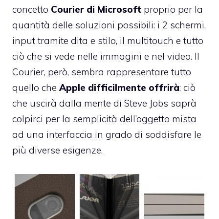
concetto
Courier di Microsoft
proprio per la
quantità delle soluzioni possibili: i 2 schermi,
input tramite dita e stilo, il multitouch e tutto
ciò che si vede nelle immagini e nel video. Il
Courier, però, sembra rappresentare tutto
quello che
Apple difficilmente offrirà
: ciò
che uscirà dalla mente di Steve Jobs saprà
colpirci per la semplicità dell’oggetto mista
ad una interfaccia in grado di soddisfare le
più diverse esigenze.