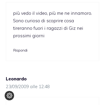
più vedo il video, più me ne innamoro.
Sono curioso di scoprire cosa
tireranno fuori i ragazzi di Giz nei
prossimi giorni
Rispondi
Leonardo
23/09/2009 alle 12:48