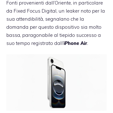
Fonti provenienti dall’Oriente, in particolare
da Fixed Focus Digital, un leaker noto per la
sua attendibilità, segnalano che la
domanda per questo dispositivo sia molto
bassa, paragonabile al tiepido successo a
suo tempo registrato dall’
iPhone Air
.