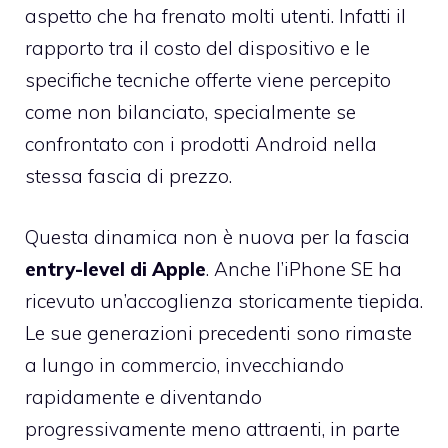
aspetto che ha frenato molti utenti. Infatti il
rapporto tra il costo del dispositivo e le
specifiche tecniche offerte viene percepito
come non bilanciato, specialmente se
confrontato con i prodotti Android nella
stessa fascia di prezzo.
Questa dinamica non è nuova per la fascia
entry-level di Apple
. Anche l’iPhone SE ha
ricevuto un’accoglienza storicamente tiepida.
Le sue generazioni precedenti sono rimaste
a lungo in commercio, invecchiando
rapidamente e diventando
progressivamente meno attraenti, in parte