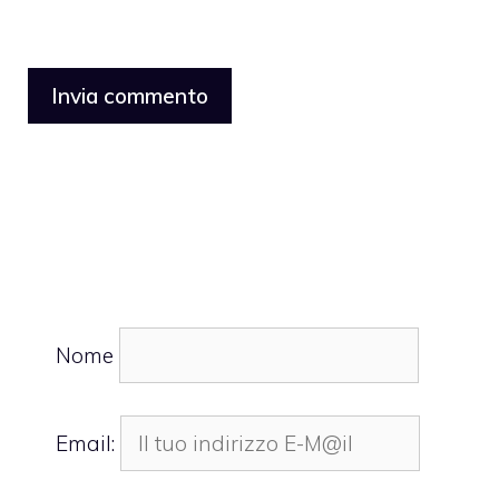
Nome
Email: