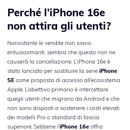
Perché l’iPhone 16e
non attira gli utenti?
Nonostante le vendite non siano
entusiasmanti, sembra che questo non ne
causerà la cancellazione. L’iPhone 16e è
stato lanciato per sostituire la serie
iPhone
SE
come proposta di accesso all’ecosistema
Apple. L’obiettivo primario è intercettare
quegli utenti che migrano da Android e che
non sono disposti a sostenere i costi elevati
dei modelli Pro o standard di fascia
superiore. Sebbene l’
iPhone 16e
offra