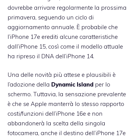
dovrebbe arrivare regolarmente la prossima
primavera, seguendo un ciclo di
aggiornamento annuale. È probabile che
l’iPhone 17e erediti alcune caratteristiche
dall’iPhone 15, così come il modello attuale
ha ripreso il DNA dell’iPhone 14.
Una delle novità più attese e plausibili è
l’adozione della
Dynamic Island
per lo
schermo. Tuttavia, la sensazione prevalente
è che se Apple manterrà lo stesso rapporto
costi/funzioni dell’iPhone 16e e non
abbandonerà la scelta della singola
fotocamera, anche il destino dell’iPhone 17e