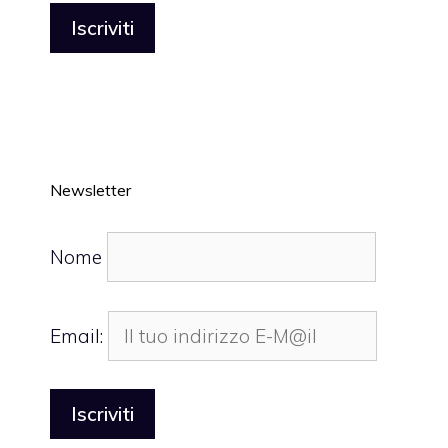
Newsletter
Nome
Email: