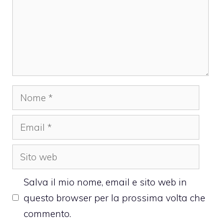
Nome
Email
Sito
web
Salva il mio nome, email e sito web in
questo browser per la prossima volta che
commento.