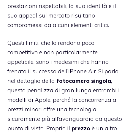
prestazioni rispettabili, la sua identità e il
suo appeal sul mercato risultano
compromessi da alcuni elementi critici.
Questi limiti, che lo rendono poco
competitivo e non particolarmente
appetibile, sono i medesimi che hanno
frenato il successo dell’iPhone Air. Si parla
nel dettaglio della
fotocamera singola
,
questa penalizza di gran lunga entrambi i
modelli di Apple, perché la concorrenza a
prezzi minori offre una tecnologia
sicuramente più all’avanguardia da questo
punto di vista. Proprio il
prezzo
è un altro