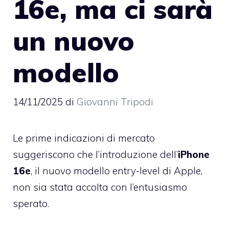
16e, ma ci sarà
un nuovo
modello
14/11/2025
di
Giovanni Tripodi
Le prime indicazioni di mercato
suggeriscono che l’introduzione dell’
iPhone
16e
, il nuovo modello entry-level di Apple,
non sia stata accolta con l’entusiasmo
sperato.