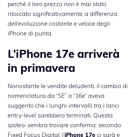
perché il loro prezzo non è mai stato
ritoccato significativamente, a differenza
dell’evoluzione costante e veloce degli
iPhone di punta.
L’iPhone 17e arriverà
in primavera
Nonostante le vendite deludenti, il cambio di
nomenclatura da “SE” a “16e” aveva
suggerito che i lunghi intervalli tra i lanci
entry-level sarebbero terminati. Questa
ipotesi sembra trovare conferma: secondo
Fixed Focus Digital, l’
iPhone 17e
ci sarà e