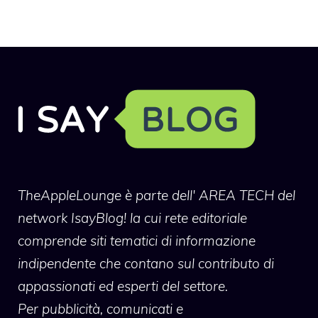
TheAppleLounge
è parte dell' AREA TECH del
network IsayBlog! la cui rete editoriale
comprende siti tematici di informazione
indipendente che contano sul contributo di
appassionati ed esperti del settore.
Per pubblicità, comunicati e