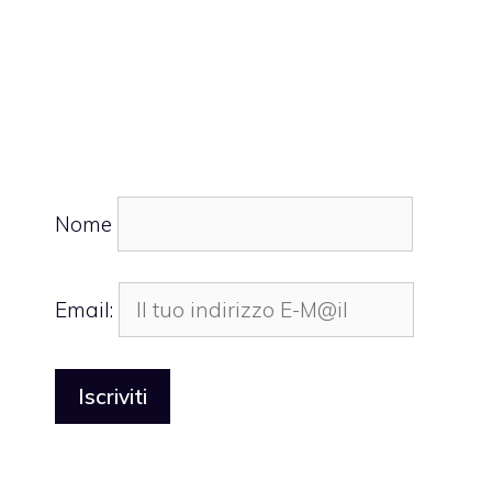
Nome
Email: