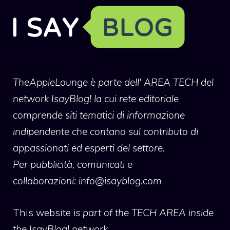
TheAppleLounge
è parte dell' AREA TECH del
network IsayBlog! la cui rete editoriale
comprende siti tematici di informazione
indipendente che contano sul contributo di
appassionati ed esperti del settore.
Per pubblicità, comunicati e
collaborazioni:
info@isayblog.com
This website
is part of the TECH AREA inside
the IsayBlog! network