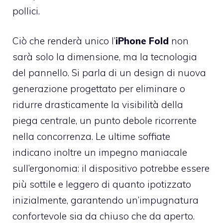
pollici.
Ciò che renderà unico l’
iPhone Fold
non
sarà solo la dimensione, ma la tecnologia
del pannello. Si parla di un design di nuova
generazione progettato per eliminare o
ridurre drasticamente la visibilità della
piega centrale, un punto debole ricorrente
nella concorrenza. Le ultime soffiate
indicano inoltre un impegno maniacale
sull’ergonomia: il dispositivo potrebbe essere
più sottile e leggero di quanto ipotizzato
inizialmente, garantendo un’impugnatura
confortevole sia da chiuso che da aperto.