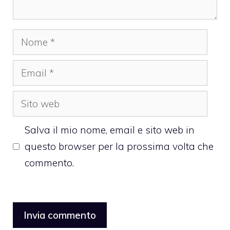
Nome
Email
Sito
web
Salva il mio nome, email e sito web in
questo browser per la prossima volta che
commento.