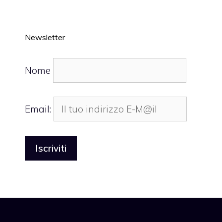
Newsletter
Nome
Email: