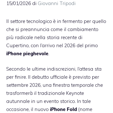
15/01/2026
di
Giovanni Tripodi
Il settore tecnologico è in fermento per quello
che si preannuncia come il cambiamento
più radicale nella storia recente di
Cupertino, con l’arrivo nel 2026 del primo
iPhone pieghevole
.
Secondo le ultime indiscrezioni, l’attesa sta
per finire. Il debutto ufficiale è previsto per
settembre 2026, una finestra temporale che
trasformerà il tradizionale Keynote
autunnale in un evento storico. In tale
occasione, il nuovo
iPhone Fold
(nome