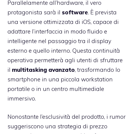
Parallelamente all’hardware, il vero
protagonista sarà il
software
. È prevista
una versione ottimizzata di iOS, capace di
adattare l’interfaccia in modo fluido e
intelligente nel passaggio tra il display
esterno e quello interno. Questa continuità
operativa permetterà agli utenti di sfruttare
il
multitasking avanzato
, trasformando lo
smartphone in una piccola workstation
portatile o in un centro multimediale
immersivo.
Nonostante l’esclusività del prodotto, i rumor
suggeriscono una strategia di prezzo