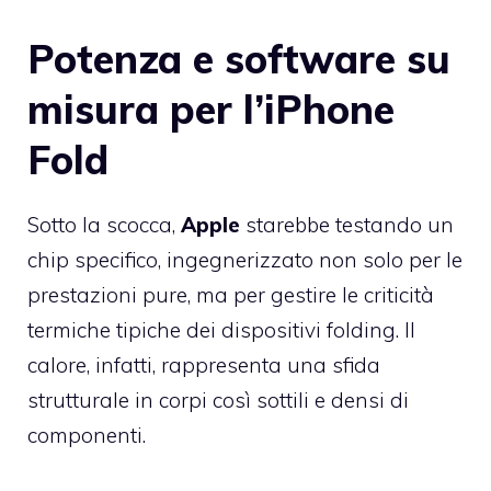
Potenza e software su
misura per l’iPhone
Fold
Sotto la scocca,
Apple
starebbe testando un
chip specifico, ingegnerizzato non solo per le
prestazioni pure, ma per gestire le criticità
termiche tipiche dei dispositivi folding. Il
calore, infatti, rappresenta una sfida
strutturale in corpi così sottili e densi di
componenti.