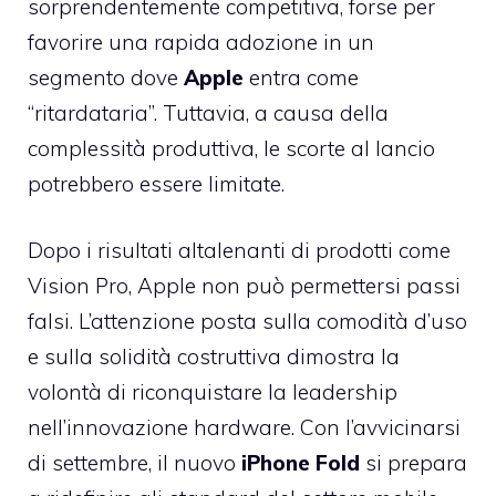
sorprendentemente competitiva, forse per
favorire una rapida adozione in un
segmento dove
Apple
entra come
“ritardataria”. Tuttavia, a causa della
complessità produttiva, le scorte al lancio
potrebbero essere limitate.
Dopo i risultati altalenanti di prodotti come
Vision Pro, Apple non può permettersi passi
falsi. L’attenzione posta sulla comodità d’uso
e sulla solidità costruttiva dimostra la
volontà di riconquistare la leadership
nell’innovazione hardware. Con l’avvicinarsi
di settembre, il nuovo
iPhone Fold
si prepara