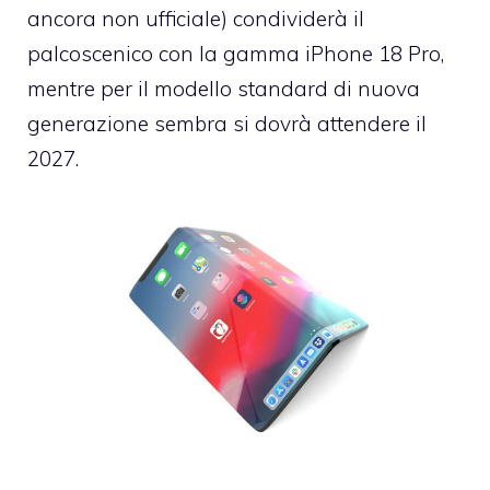
ancora non ufficiale) condividerà il
palcoscenico con la gamma iPhone 18 Pro,
mentre per il modello standard di nuova
generazione sembra si dovrà attendere il
2027.