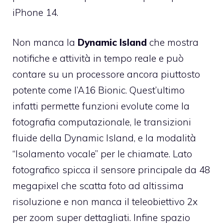
iPhone 14.
Non manca la
Dynamic Island
che mostra
notifiche e attività in tempo reale e può
contare su un processore ancora piuttosto
potente come l’A16 Bionic. Quest’ultimo
infatti permette funzioni evolute come la
fotografia computazionale, le transizioni
fluide della Dynamic Island, e la modalità
“Isolamento vocale” per le chiamate. Lato
fotografico spicca il sensore principale da 48
megapixel che scatta foto ad altissima
risoluzione e non manca il teleobiettivo 2x
per zoom super dettagliati. Infine spazio