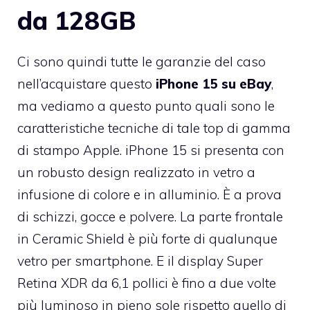
da 128GB
Ci sono quindi tutte le garanzie del caso
nell’acquistare questo
iPhone 15 su eBay
,
ma vediamo a questo punto quali sono le
caratteristiche tecniche di tale top di gamma
di stampo Apple. iPhone 15 si presenta con
un robusto design realizzato in vetro a
infusione di colore e in alluminio. È a prova
di schizzi, gocce e polvere. La parte frontale
in Ceramic Shield è più forte di qualunque
vetro per smartphone. E il display Super
Retina XDR da 6,1 pollici è fino a due volte
più luminoso in pieno sole rispetto quello di