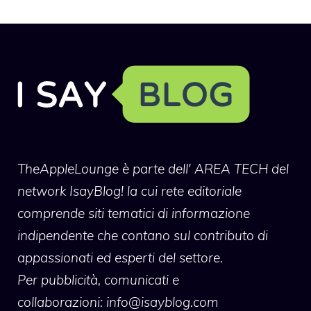
TheAppleLounge
è parte dell' AREA TECH del
network IsayBlog! la cui rete editoriale
comprende siti tematici di informazione
indipendente che contano sul contributo di
appassionati ed esperti del settore.
Per pubblicità, comunicati e
collaborazioni:
info@isayblog.com