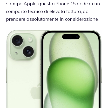
stampo Apple, questo iPhone 15 gode di un
comparto tecnico di elevata fattura, da
prendere assolutamente in considerazione.