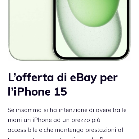
L’offerta di eBay per
l’iPhone 15
Se insomma si ha intenzione di avere tra le
mani un iPhone ad un prezzo più
accessibile e che mantenga prestazioni al