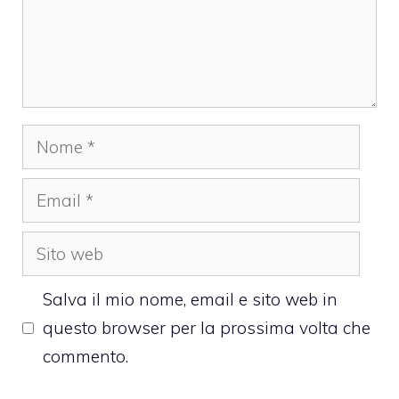
Nome
Email
Sito
web
Salva il mio nome, email e sito web in
questo browser per la prossima volta che
commento.