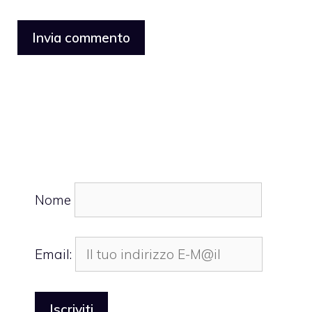
Nome
Email: