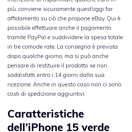
più, conviene sicuramente quest’oggi far
affidamento su ciò che propone eBay. Qui è
possibile effettuare anche il pagamento
tramite PayPal e suddividere la spesa totale
in tre comode rate. La consegna è prevista
dopo qualche giorno, ma si può anche
pensare di restituire il prodotto se non
soddisfatti entro i 14 giorni dalla sua
ricezione. Anche in questo caso non ci sono
costi di spedizione aggiuntivi.
Caratteristiche
dell’iPhone 15 verde