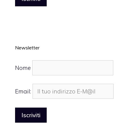
Newsletter
Nome
Email: