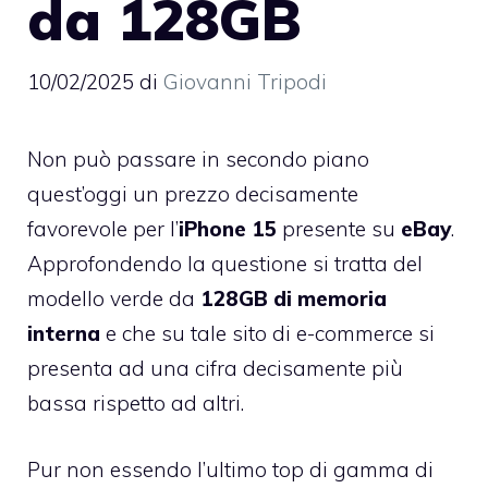
da 128GB
10/02/2025
di
Giovanni Tripodi
Non può passare in secondo piano
quest’oggi un prezzo decisamente
favorevole per l’
iPhone 15
presente su
eBay
.
Approfondendo la questione si tratta del
modello verde da
128GB di memoria
interna
e che su tale sito di e-commerce si
presenta ad una cifra decisamente più
bassa rispetto ad altri.
Pur non essendo l’ultimo top di gamma di