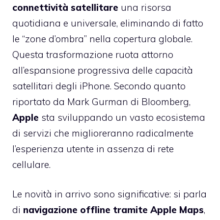
connettività satellitare
una risorsa
quotidiana e universale, eliminando di fatto
le “zone d’ombra” nella copertura globale.
Questa trasformazione ruota attorno
all’espansione progressiva delle capacità
satellitari degli iPhone. Secondo quanto
riportato da Mark Gurman di Bloomberg,
Apple
sta sviluppando un vasto ecosistema
di servizi che miglioreranno radicalmente
l’esperienza utente in assenza di rete
cellulare.
Le novità in arrivo sono significative: si parla
di
navigazione offline tramite Apple Maps
,