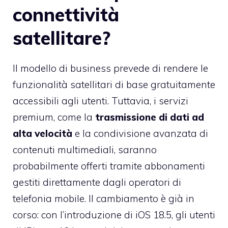
connettività
satellitare?
Il modello di business prevede di rendere le
funzionalità satellitari di base gratuitamente
accessibili agli utenti. Tuttavia, i servizi
premium, come la
trasmissione di dati ad
alta velocità
e la condivisione avanzata di
contenuti multimediali, saranno
probabilmente offerti tramite abbonamenti
gestiti direttamente dagli operatori di
telefonia mobile. Il cambiamento è già in
corso: con l’introduzione di iOS 18.5, gli utenti