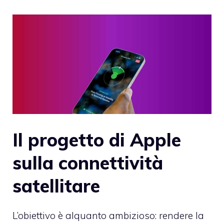
Il progetto di Apple
sulla connettività
satellitare
L’obiettivo è alquanto ambizioso: rendere la