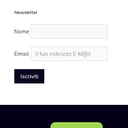
Newsletter
Nome
Email: