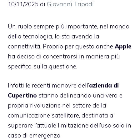
10/11/2025
di
Giovanni Tripodi
Un ruolo sempre più importante, nel mondo
della tecnologia, lo sta avendo la
connettività. Proprio per questo anche
Apple
ha deciso di concentrarsi in maniera più
specifica sulla questione.
Infatti le recenti manovre dell’
azienda di
Cupertino
stanno delineando una vera e
propria rivoluzione nel settore della
comunicazione satellitare, destinata a
superare l’attuale limitazione dell’uso solo in
caso di emergenza.