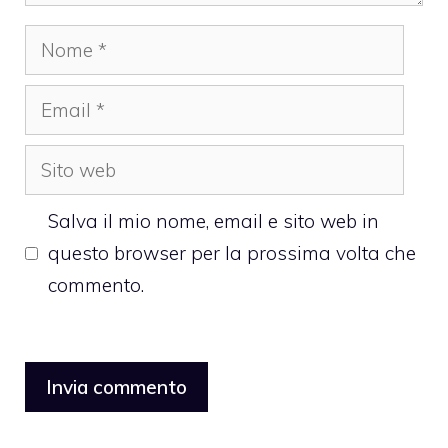
Nome
Email
Sito
web
Salva il mio nome, email e sito web in
questo browser per la prossima volta che
commento.