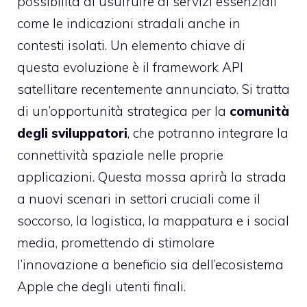
possibilità di usufruire di servizi essenziali
come le indicazioni stradali anche in
contesti isolati. Un elemento chiave di
questa evoluzione è il framework API
satellitare recentemente annunciato. Si tratta
di un’opportunità strategica per la
comunità
degli sviluppatori
, che potranno integrare la
connettività spaziale nelle proprie
applicazioni. Questa mossa aprirà la strada
a nuovi scenari in settori cruciali come il
soccorso, la logistica, la mappatura e i social
media, promettendo di stimolare
l’innovazione a beneficio sia dell’ecosistema
Apple che degli utenti finali.