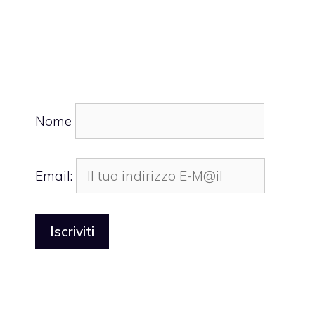
Nome
Email: