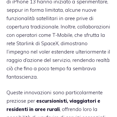
di iPhone 13 hanno iniziato a sperimentare,
seppur in forma limitata, alcune nuove
funzionalità satellitari in aree prive di
copertura tradizionale. Inoltre, collaborazioni
con operatori come T-Mobile, che sfrutta la
rete Starlink di SpaceX, dimostrano
l’impegno nel voler estendere ulteriormente il
raggio d’azione del servizio, rendendo realtà
ciò che fino a poco tempo fa sembrava
fantascienza.
Queste innovazioni sono particolarmente
preziose per
escursionisti, viaggiatori e
residenti in aree rurali
, offrendo loro la