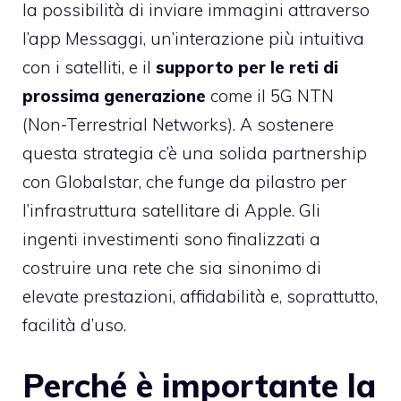
la possibilità di inviare immagini attraverso
l’app Messaggi, un’interazione più intuitiva
con i satelliti, e il
supporto per le reti di
prossima generazione
come il 5G NTN
(Non-Terrestrial Networks). A sostenere
questa strategia c’è una solida partnership
con Globalstar, che funge da pilastro per
l’infrastruttura satellitare di Apple. Gli
ingenti investimenti sono finalizzati a
costruire una rete che sia sinonimo di
elevate prestazioni, affidabilità e, soprattutto,
facilità d’uso.
Perché è importante la