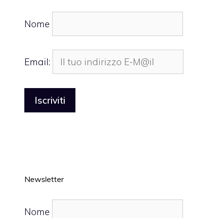
Nome
Email:
Newsletter
Nome