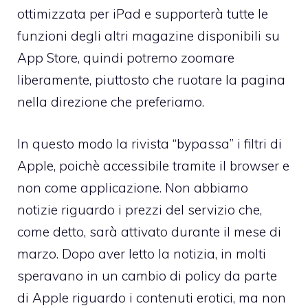
ottimizzata per iPad e supporterà tutte le
funzioni degli altri magazine disponibili su
App Store, quindi potremo zoomare
liberamente, piuttosto che ruotare la pagina
nella direzione che preferiamo.
In questo modo la rivista “bypassa” i filtri di
Apple, poichè accessibile tramite il browser e
non come applicazione. Non abbiamo
notizie riguardo i prezzi del servizio che,
come detto, sarà attivato durante il mese di
marzo. Dopo aver letto la notizia, in molti
speravano in un
cambio di policy da parte
di Apple riguardo i contenuti erotic
i, ma non