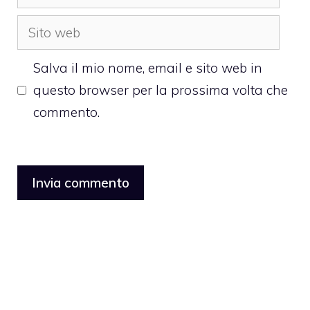
Sito
web
Salva il mio nome, email e sito web in
questo browser per la prossima volta che
commento.