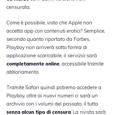
censurata.
Come è possibile, visto che Apple non
accetta app con contenuti erotici? Semplice,
secondo quanto riportato da Forbes
,
Playboy non arriverà sotto forma di
applicazione scaricabile, il servizio sarà
completamente online
, accessibile tramite
abbonamento.
Tramite Safari quindi potremo accedere a
Playboy
, oltre ai nuovi numeri ci sarà un
archivio con i volumi del passato, il tutto
senza alcun tipo di censura
. La rivista sarà