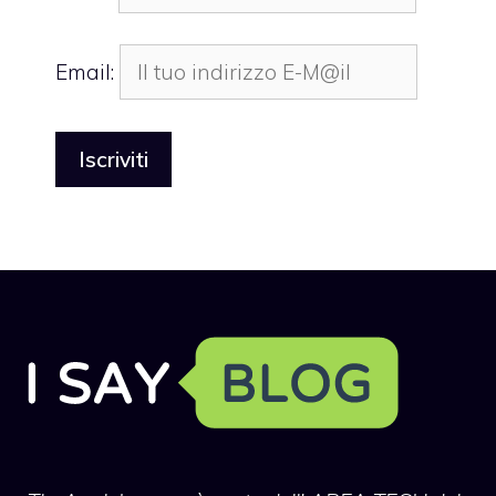
Email: