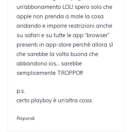
un’abbonamento LOL! spero solo che
apple non prenda a male la cosa
andando e imporre restrizioni anche
su safari e su tutte le app “browser”
presenti in app-store perchè allora sì
che sarebbe la volta buona che
abbandono ios… sarebbe
semplicemente TROPPO!!!
p.s.
certo playboy è un’altra cosa.
Rispondi