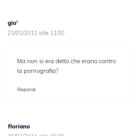
gio'
21/01/2011 alle 11:00
Ma non si era detto che erano contro
la pornografia?
Rispondi
floriano