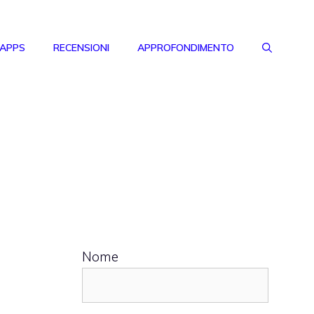
 APPS
RECENSIONI
APPROFONDIMENTO
Nome