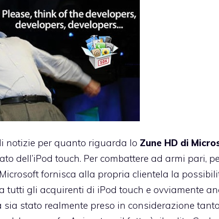
i notizie per quanto riguarda lo
Zune HD di Micro
ato dell’iPod touch. Per combattere ad armi pari, pe
icrosoft fornisca alla propria clientela la possibili
 tutti gli acquirenti di iPod touch e ovviamente an
sia stato realmente preso in considerazione tant