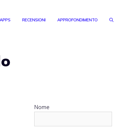
 APPS
RECENSIONI
APPROFONDIMENTO
lo
Nome