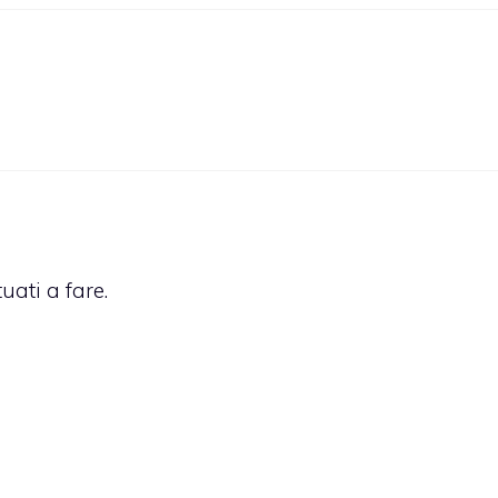
uati a fare.