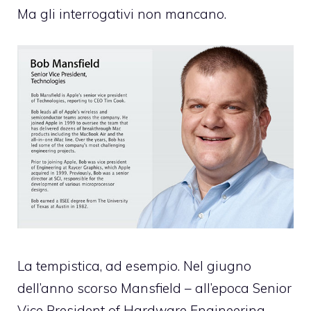
Ma gli interrogativi non mancano.
La tempistica, ad esempio. Nel giugno
dell’anno scorso Mansfield – all’epoca Senior
Vice President of Hardware Engineering –