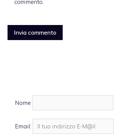
commento.
Nome
Email: