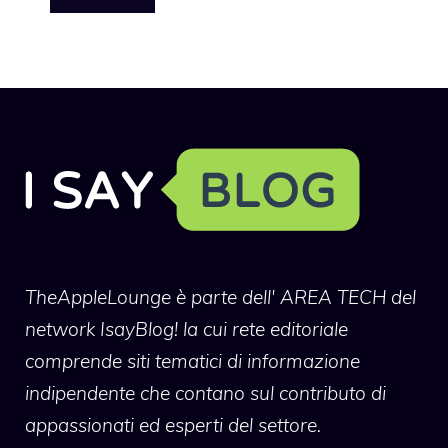
TheAppleLounge
è parte dell' AREA TECH del
network IsayBlog! la cui rete editoriale
comprende siti tematici di informazione
indipendente che contano sul contributo di
appassionati ed esperti del settore.