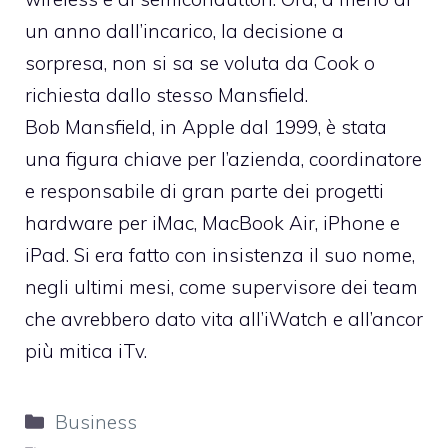
un anno dall’incarico, la decisione a
sorpresa, non si sa se voluta da Cook o
richiesta dallo stesso Mansfield.
Bob Mansfield, in Apple dal 1999, è stata
una figura chiave per l’azienda, coordinatore
e responsabile di gran parte dei progetti
hardware per iMac, MacBook Air, iPhone e
iPad. Si era fatto con insistenza il suo nome,
negli ultimi mesi, come supervisore dei team
che avrebbero dato vita all’iWatch e all’ancor
più mitica iTv.
Categorie
Business