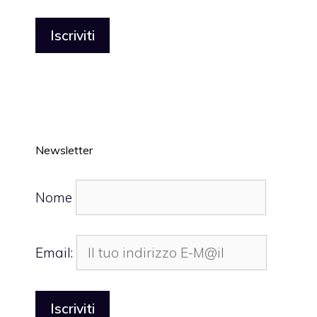
Newsletter
Nome
Email: