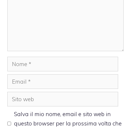
Nome
Email
Sito
web
Salva il mio nome, email e sito web in
questo browser per la prossima volta che