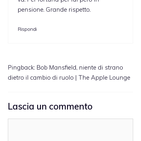
pensione. Grande rispetto.
Rispondi
Pingback:
Bob Mansfield, niente di strano
dietro il cambio di ruolo | The Apple Lounge
Lascia un commento
Commento