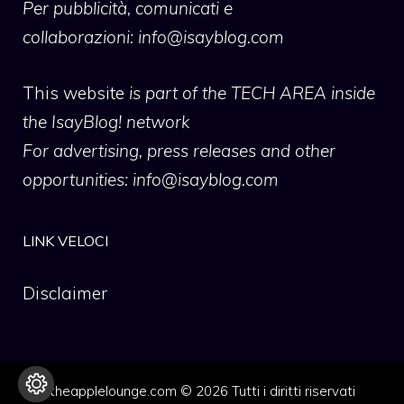
Per pubblicità, comunicati e
collaborazioni:
info@isayblog.com
This website
is part of the TECH AREA inside
the IsayBlog! network
For advertising, press releases and other
opportunities:
info@isayblog.com
LINK VELOCI
Disclaimer
theapplelounge.com © 2026 Tutti i diritti riservati