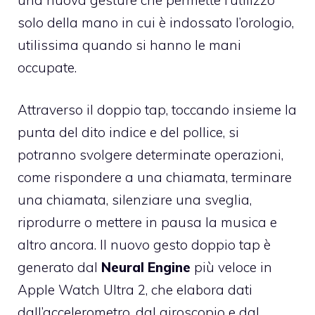
solo della mano in cui è indossato l’orologio,
utilissima quando si hanno le mani
occupate.
Attraverso il doppio tap, toccando insieme la
punta del dito indice e del pollice, si
potranno svolgere determinate operazioni,
come rispondere a una chiamata, terminare
una chiamata, silenziare una sveglia,
riprodurre o mettere in pausa la musica e
altro ancora. Il nuovo gesto doppio tap è
generato dal
Neural Engine
più veloce in
Apple Watch Ultra 2, che elabora dati
dall’accelerometro, dal giroscopio e dal