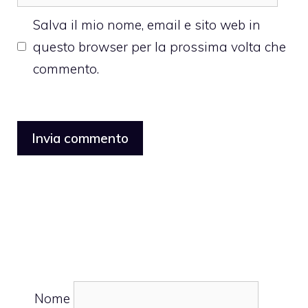
web
Salva il mio nome, email e sito web in
questo browser per la prossima volta che
commento.
Nome