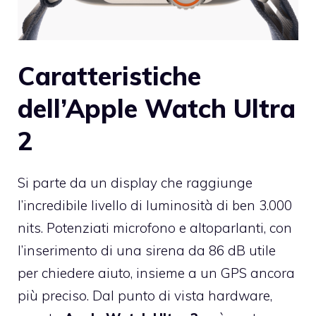
Caratteristiche
dell’Apple Watch Ultra
2
Si parte da un display che raggiunge
l’incredibile livello di luminosità di ben 3.000
nits. Potenziati microfono e altoparlanti, con
l’inserimento di una sirena da 86 dB utile
per chiedere aiuto, insieme a un GPS ancora
più preciso. Dal punto di vista hardware,