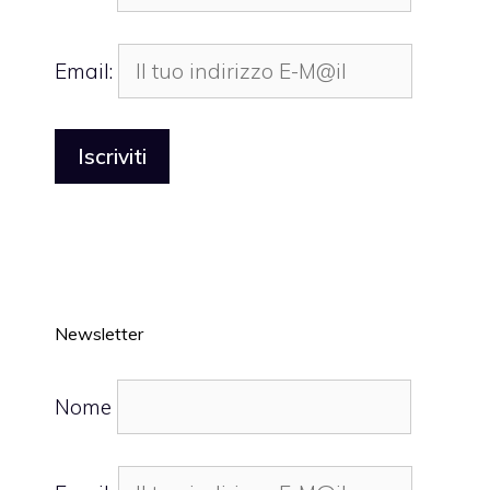
Email:
Newsletter
Nome