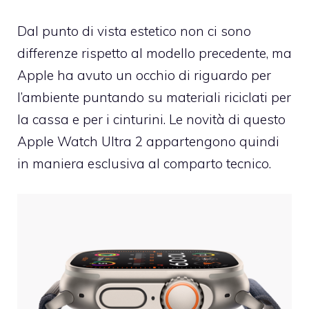
Dal punto di vista estetico non ci sono
differenze rispetto al modello precedente, ma
Apple ha avuto un occhio di riguardo per
l’ambiente puntando su materiali riciclati per
la cassa e per i cinturini. Le novità di questo
Apple Watch Ultra 2 appartengono quindi
in maniera esclusiva al comparto tecnico.