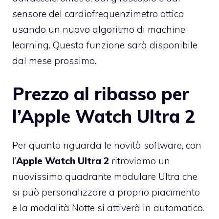
sensore del cardiofrequenzimetro ottico
usando un nuovo algoritmo di machine
learning. Questa funzione sarà disponibile
dal mese prossimo.
Prezzo al ribasso per
l’Apple Watch Ultra 2
Per quanto riguarda le novità software, con
l’
Apple Watch Ultra 2
ritroviamo un
nuovissimo quadrante modulare Ultra che
si può personalizzare a proprio piacimento
e la modalità Notte si attiverà in automatico.