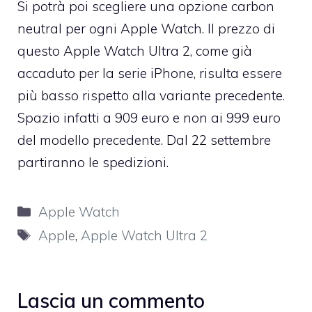
Si potrà poi scegliere una opzione carbon
neutral per ogni Apple Watch. Il prezzo di
questo Apple Watch Ultra 2, come già
accaduto per la serie iPhone, risulta essere
più basso rispetto alla variante precedente.
Spazio infatti a 909 euro e non ai 999 euro
del modello precedente. Dal 22 settembre
partiranno le spedizioni.
Categorie
Apple Watch
Tag
Apple
,
Apple Watch Ultra 2
Lascia un commento