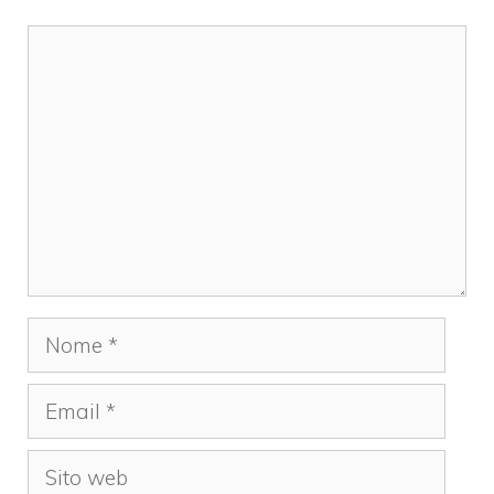
Commento
Nome
Email
Sito