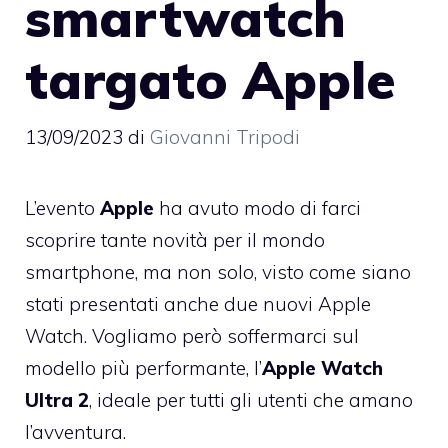
smartwatch
targato Apple
13/09/2023
di
Giovanni Tripodi
L’evento
Apple
ha avuto modo di farci
scoprire tante novità per il mondo
smartphone, ma non solo, visto come siano
stati presentati anche due nuovi Apple
Watch. Vogliamo però soffermarci sul
modello più performante, l’
Apple Watch
Ultra 2
, ideale per tutti gli utenti che amano
l’avventura.