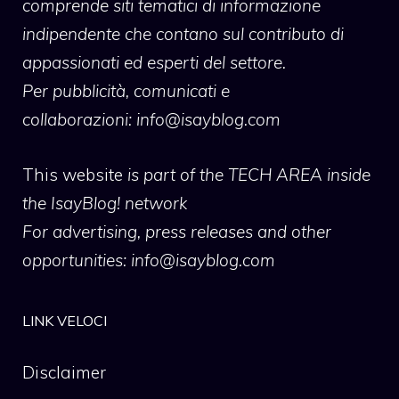
comprende siti tematici di informazione
indipendente che contano sul contributo di
appassionati ed esperti del settore.
Per pubblicità, comunicati e
collaborazioni:
info@isayblog.com
This website
is part of the TECH AREA inside
the IsayBlog! network
For advertising, press releases and other
opportunities:
info@isayblog.com
LINK VELOCI
Disclaimer