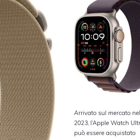
Arrivato sul mercato ne
2023, l’Apple Watch Ult
può essere acquistato