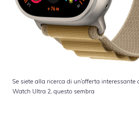
Se siete alla ricerca di un’offerta interessante
Watch Ultra 2, questo sembra