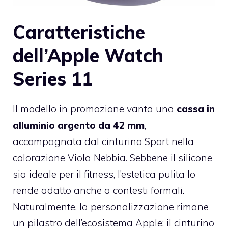
Caratteristiche
dell’Apple Watch
Series 11
Il modello in promozione vanta una
cassa in
alluminio argento da 42 mm
,
accompagnata dal cinturino Sport nella
colorazione Viola Nebbia. Sebbene il silicone
sia ideale per il fitness, l’estetica pulita lo
rende adatto anche a contesti formali.
Naturalmente, la personalizzazione rimane
un pilastro dell’ecosistema Apple: il cinturino