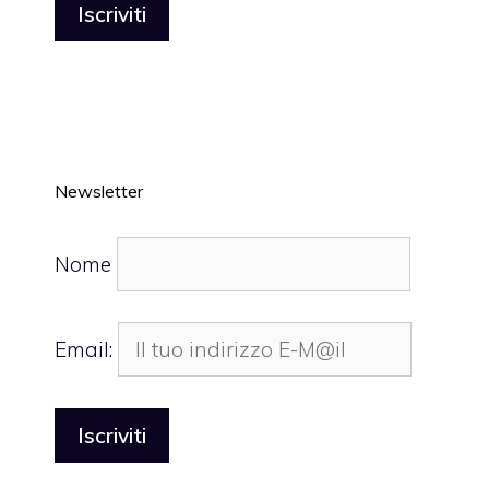
Newsletter
Nome
Email: