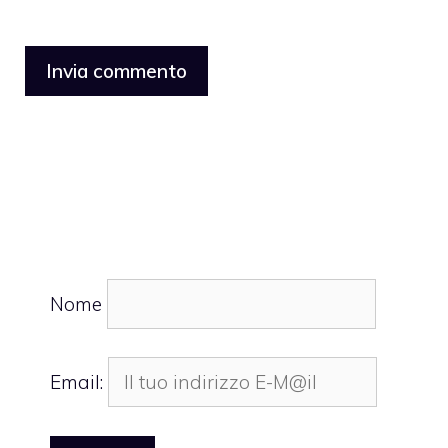
Nome
Email: