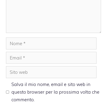
Nome
Email
Sito
web
Salva il mio nome, email e sito web in
questo browser per la prossima volta che
commento.