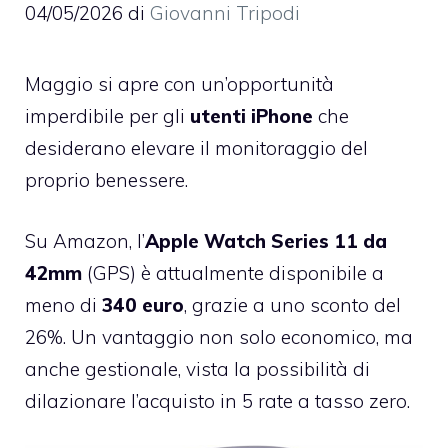
04/05/2026
di
Giovanni Tripodi
Maggio si apre con un’opportunità
imperdibile per gli
utenti iPhone
che
desiderano elevare il monitoraggio del
proprio benessere.
Su Amazon, l’
Apple Watch Series 11 da
42mm
(GPS) è attualmente disponibile a
meno di
340 euro
, grazie a uno sconto del
26%. Un vantaggio non solo economico, ma
anche gestionale, vista la possibilità di
dilazionare l’acquisto in 5 rate a tasso zero.