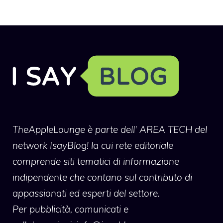
TheAppleLounge
è parte dell' AREA TECH del
network IsayBlog! la cui rete editoriale
comprende siti tematici di informazione
indipendente che contano sul contributo di
appassionati ed esperti del settore.
Per pubblicità, comunicati e