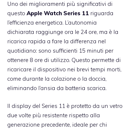
Uno dei miglioramenti più significativi di
questo
Apple Watch Series 11
riguarda
l’efficienza energetica. L’autonomia
dichiarata raggiunge ora le 24 ore, ma è la
ricarica rapida a fare la differenza nel
quotidiano: sono sufficienti 15 minuti per
ottenere 8 ore di utilizzo. Questo permette di
ricaricare il dispositivo nei brevi tempi morti,
come durante la colazione o la doccia,
eliminando l’ansia da batteria scarica.
Il display del Series 11 è protetto da un vetro
due volte più resistente rispetto alla
generazione precedente, ideale per chi