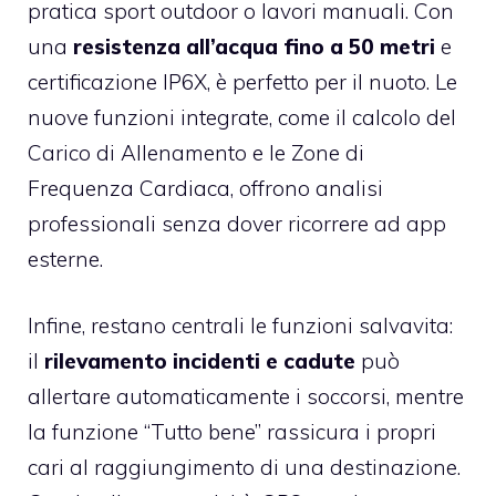
pratica sport outdoor o lavori manuali. Con
una
resistenza all’acqua fino a 50 metri
e
certificazione IP6X, è perfetto per il nuoto. Le
nuove funzioni integrate, come il calcolo del
Carico di Allenamento e le Zone di
Frequenza Cardiaca, offrono analisi
professionali senza dover ricorrere ad app
esterne.
Infine, restano centrali le funzioni salvavita:
il
rilevamento incidenti e cadute
può
allertare automaticamente i soccorsi, mentre
la funzione “Tutto bene” rassicura i propri
cari al raggiungimento di una destinazione.