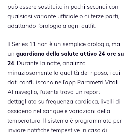
può essere sostituito in pochi secondi con
qualsiasi variante ufficiale o di terze parti,
adattando l’orologio a ogni outfit.
Il Series 11 non è un semplice orologio, ma
un
guardiano della salute attivo 24 ore su
24
. Durante la notte, analizza
minuziosamente la qualità del riposo, i cui
dati confluiscono nell’app Parametri Vitali.
Al risveglio, l’utente trova un report
dettagliato su frequenza cardiaca, livelli di
ossigeno nel sangue e variazioni della
temperatura. Il sistema è programmato per
inviare notifiche tempestive in caso di