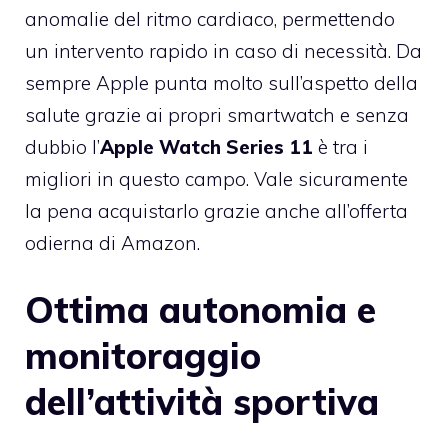
anomalie del ritmo cardiaco, permettendo
un intervento rapido in caso di necessità. Da
sempre Apple punta molto sull’aspetto della
salute grazie ai propri smartwatch e senza
dubbio l’
Apple Watch Series 11
è tra i
migliori in questo campo. Vale sicuramente
la pena acquistarlo grazie anche all’offerta
odierna di Amazon.
Ottima autonomia e
monitoraggio
dell’attività sportiva