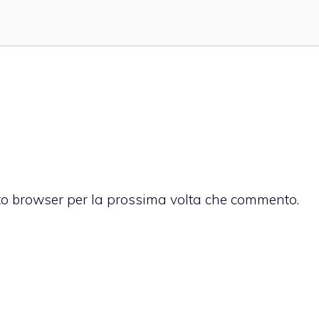
sto browser per la prossima volta che commento.