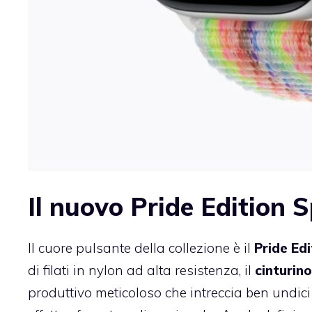
Il nuovo Pride Edition 
Il cuore pulsante della collezione è il
Pride Ed
di filati in nylon ad alta resistenza, il
cinturino
produttivo meticoloso che intreccia ben undici c