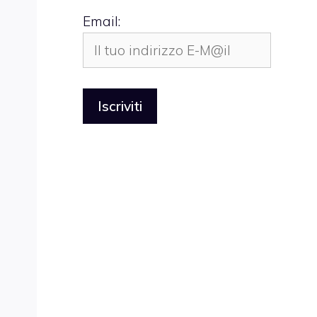
Email: