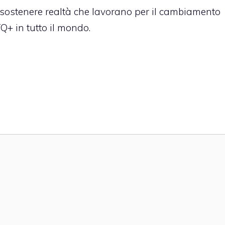
 a sostenere realtà che lavorano per il cambiamento
Q+ in tutto il mondo.