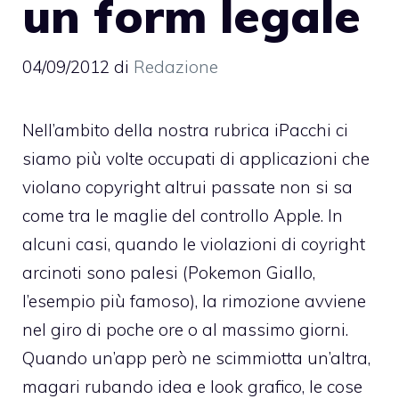
un form legale
04/09/2012
di
Redazione
Nell’ambito della nostra
rubrica iPacchi
ci
siamo più volte occupati di applicazioni che
violano copyright altrui passate non si sa
come tra le maglie del controllo Apple. In
alcuni casi, quando le violazioni di coyright
arcinoti sono palesi (
Pokemon Giallo,
l’esempio più famoso
), la rimozione avviene
nel giro di poche ore o al massimo giorni.
Quando un’app però ne scimmiotta un’altra,
magari rubando idea e look grafico, le cose