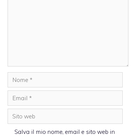
Nome
Email
Sito
web
Salva il mio nome, email e sito web in