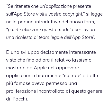
“Se ritenete che un’applicazione presente
sull’App Store violi il vostro copyright,”
si legge
nella pagina introduttiva del
nuovo form
,
“potete utilizzare questo modulo per inviare
una richiesta al team legale dell’App Store”.
E’ uno sviluppo decisamente interessante,
visto che fino ad ora il relativo lassismo
mostrato da Apple nell’approvare
applicazioni chiaramente “ispirate” ad altre
più famose aveva permesso una
proliferazione incontrollata di questo genere
di iPacchi.