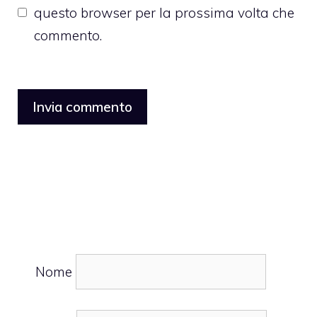
questo browser per la prossima volta che
commento.
Nome