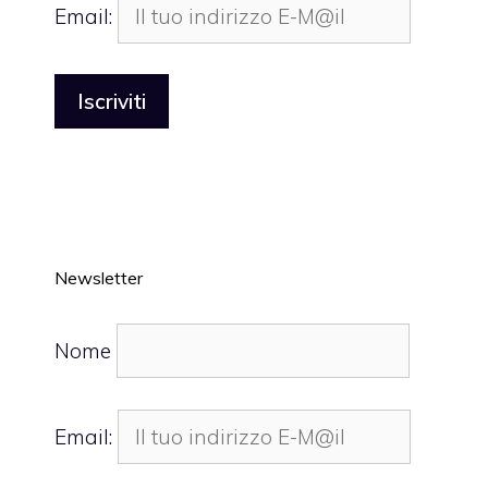
Email:
Newsletter
Nome
Email: