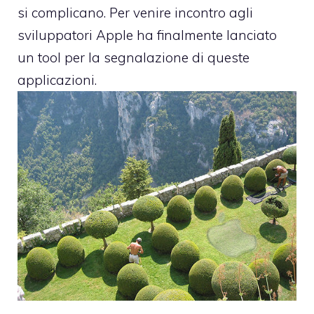
si complicano. Per venire incontro agli
sviluppatori Apple ha finalmente lanciato
un tool per la segnalazione di queste
applicazioni.