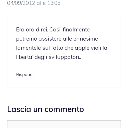
04/09/2012 alle 13:05
Era ora direi. Cosi’ finalmente
potremo assistere alle ennesime
lamentele sul fatto che apple violi la
liberta’ degli sviluppatori..
Rispondi
Lascia un commento
Commento