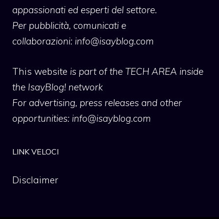
appassionati ed esperti del settore.
Per pubblicità, comunicati e
collaborazioni:
info@isayblog.com
This website
is part of the TECH AREA inside
the IsayBlog! network
For advertising, press releases and other
opportunities:
info@isayblog.com
LINK VELOCI
Disclaimer