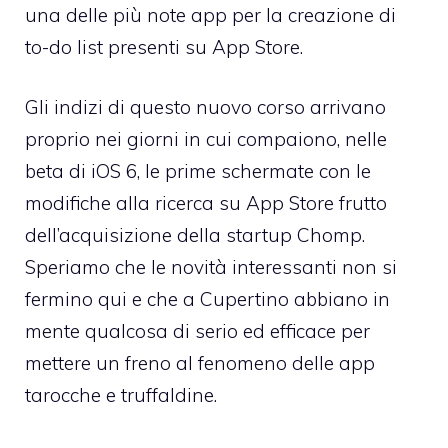
una delle più note app per la creazione di
to-do list presenti su App Store.
Gli indizi di questo nuovo corso arrivano
proprio nei giorni in cui compaiono,
nelle
beta di iOS 6
, le prime schermate con le
modifiche alla ricerca su App Store
frutto
dell’acquisizione della startup Chomp
.
Speriamo che le novità interessanti non si
fermino qui e che a Cupertino abbiano in
mente qualcosa di serio ed efficace per
mettere un freno al
fenomeno delle app
tarocche e truffaldine
.