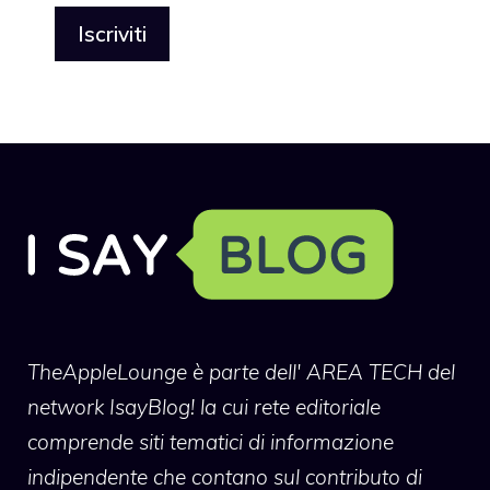
TheAppleLounge
è parte dell' AREA TECH del
network IsayBlog! la cui rete editoriale
comprende siti tematici di informazione
indipendente che contano sul contributo di