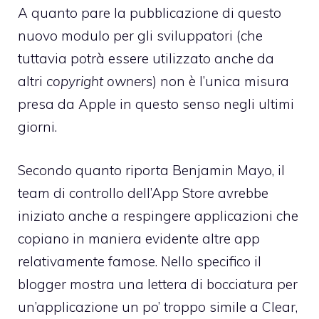
A quanto pare la pubblicazione di questo
nuovo modulo per gli sviluppatori (che
tuttavia potrà essere utilizzato anche da
altri
copyright owners
) non è l’unica misura
presa da Apple in questo senso negli ultimi
giorni.
Secondo quanto
riporta Benjamin Mayo
, il
team di controllo dell’App Store avrebbe
iniziato anche a respingere applicazioni che
copiano in maniera evidente altre app
relativamente famose. Nello specifico il
blogger mostra una lettera di bocciatura per
un’applicazione un po’ troppo simile a
Clear
,