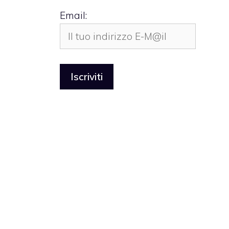
Email: