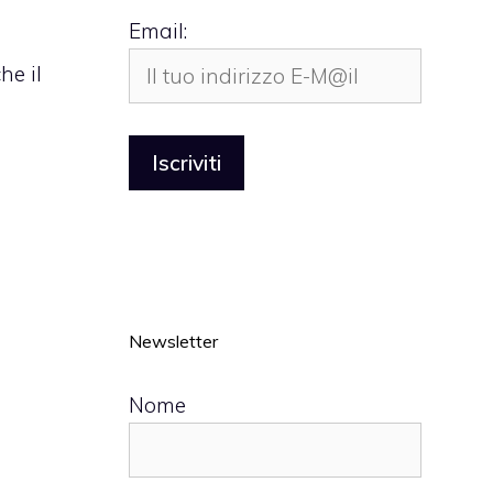
Email:
he il
Newsletter
Nome