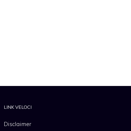
LINK VELOCI
Disclaimer