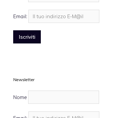
Email:
Newsletter
Nome
Email: