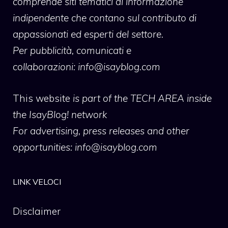
comprende siti tematici di informazione
indipendente che contano sul contributo di
appassionati ed esperti del settore.
Per pubblicità, comunicati e
collaborazioni:
info@isayblog.com
This website
is part of the TECH AREA inside
the IsayBlog! network
For advertising, press releases and other
opportunities:
info@isayblog.com
LINK VELOCI
Disclaimer