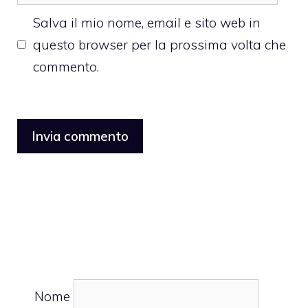
web
Salva il mio nome, email e sito web in
questo browser per la prossima volta che
commento.
Nome