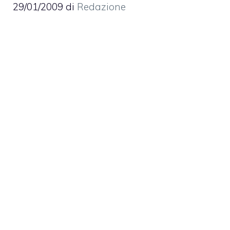
29/01/2009
di
Redazione