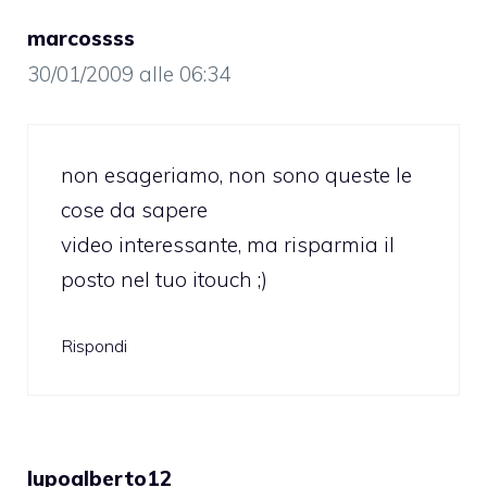
marcossss
30/01/2009 alle 06:34
non esageriamo, non sono queste le
cose da sapere
video interessante, ma risparmia il
posto nel tuo itouch ;)
Rispondi
lupoalberto12