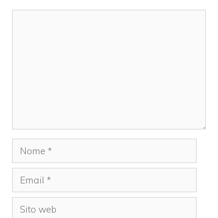
Commento
Nome
Email
Sito