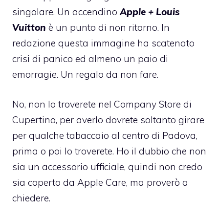
singolare. Un accendino
Apple + Louis
Vuitton
è un punto di non ritorno. In
redazione questa immagine ha scatenato
crisi di panico ed almeno un paio di
emorragie. Un regalo da non fare.
No, non lo troverete nel
Company Store
di
Cupertino, per averlo dovrete soltanto girare
per qualche tabaccaio al centro di Padova,
prima o poi lo troverete. Ho il dubbio che non
sia un accessorio ufficiale, quindi non credo
sia coperto da Apple Care, ma proverò a
chiedere.