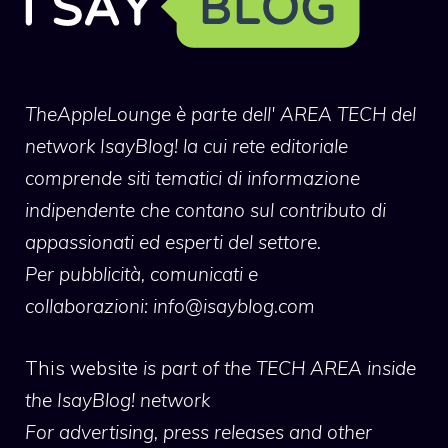
TheAppleLounge
è parte dell' AREA TECH del
network IsayBlog! la cui rete editoriale
comprende siti tematici di informazione
indipendente che contano sul contributo di
appassionati ed esperti del settore.
Per pubblicità, comunicati e
collaborazioni:
info@isayblog.com
This website
is part of the TECH AREA inside
the IsayBlog! network
For advertising, press releases and other