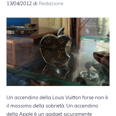
13/04/2012
di
Redazione
Un accendino della
Louis Vuitton
forse non è
il massimo della sobrietà. Un accendino
della Apple è un gadget sicuramente