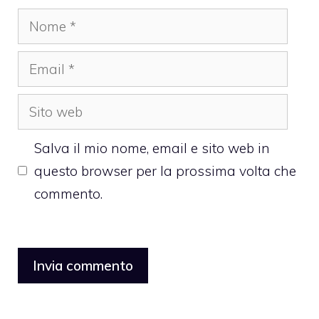
Nome
Email
Sito
web
Salva il mio nome, email e sito web in
questo browser per la prossima volta che
commento.