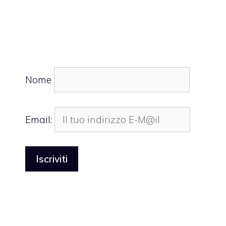
Nome
Email: