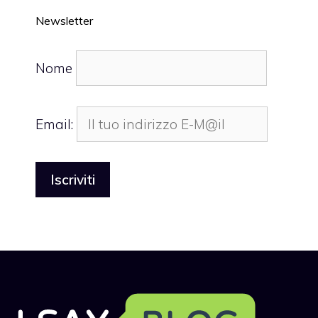
Newsletter
Nome
Email: