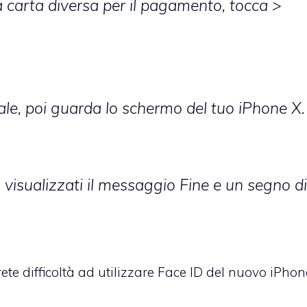
 carta diversa per il pagamento, tocca >
rale, poi guarda lo schermo del tuo iPhone X.
visualizzati il messaggio Fine e un segno di
rete difficoltà ad utilizzare Face ID del nuovo iPhon