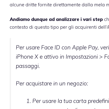
alcune dritte fornite direttamente dalla mela 
Andiamo dunque ad analizzare i vari step
ch
contesto di questo tipo per gli acquirenti dell’
Per usare Face ID con Apple Pay, ver
iPhone X e attivo in Impostazioni > F
passaggi.
Per acquistare in un negozio:
Per usare la tua carta predefini