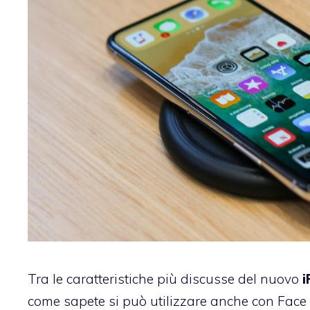
Tra le caratteristiche più discusse del nuovo
i
come sapete si può utilizzare anche con Face I