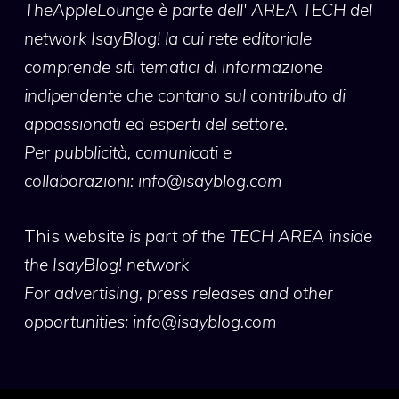
TheAppleLounge
è parte dell' AREA TECH del
network IsayBlog! la cui rete editoriale
comprende siti tematici di informazione
indipendente che contano sul contributo di
appassionati ed esperti del settore.
Per pubblicità, comunicati e
collaborazioni:
info@isayblog.com
This website
is part of the TECH AREA inside
the IsayBlog! network
For advertising, press releases and other
opportunities:
info@isayblog.com