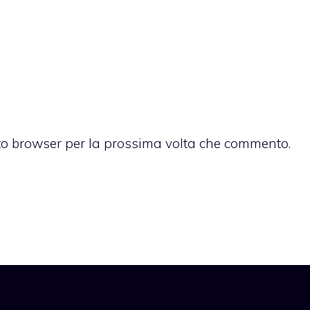
sto browser per la prossima volta che commento.