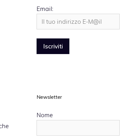
Email:
Newsletter
Nome
 che