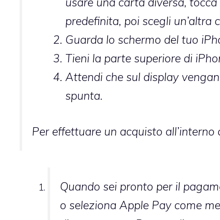
usare una carta diversa, tocca d
predefinita, poi scegli un’altra 
Guarda lo schermo del tuo iPho
Tieni la parte superiore di iPho
Attendi che sul display vengan
spunta.
Per effettuare un acquisto all’interno 
Quando sei pronto per il pagame
o seleziona Apple Pay come me