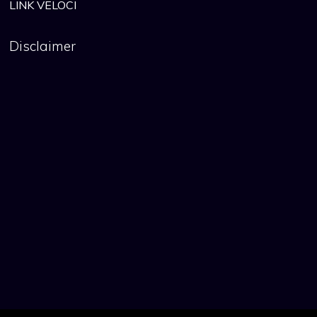
LINK VELOCI
Disclaimer