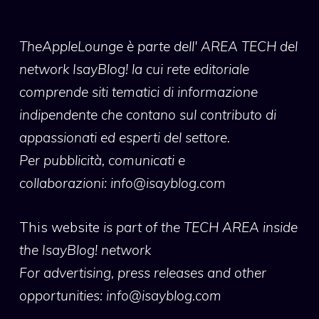
TheAppleLounge
è parte dell' AREA TECH del
network IsayBlog! la cui rete editoriale
comprende siti tematici di informazione
indipendente che contano sul contributo di
appassionati ed esperti del settore.
Per pubblicità, comunicati e
collaborazioni:
info@isayblog.com
This website
is part of the TECH AREA inside
the IsayBlog! network
For advertising, press releases and other
opportunities:
info@isayblog.com