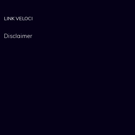
LINK VELOCI
Disclaimer