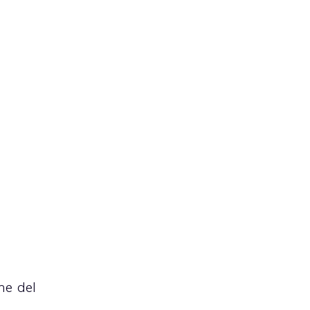
ne del