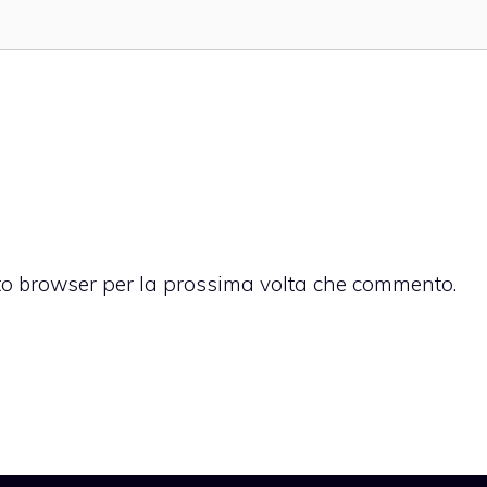
sto browser per la prossima volta che commento.