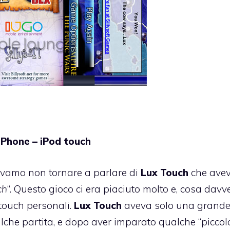
 iPhone – iPod touch
vamo non tornare a parlare di
Lux Touch
che ave
ch
“. Questo gioco ci era piaciuto molto e, cosa davv
d touch personali.
Lux Touch
aveva solo una grand
he partita, e dopo aver imparato qualche “piccol