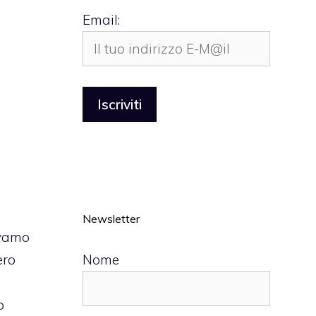
Email:
Newsletter
vamo
Nome
ero
e
o