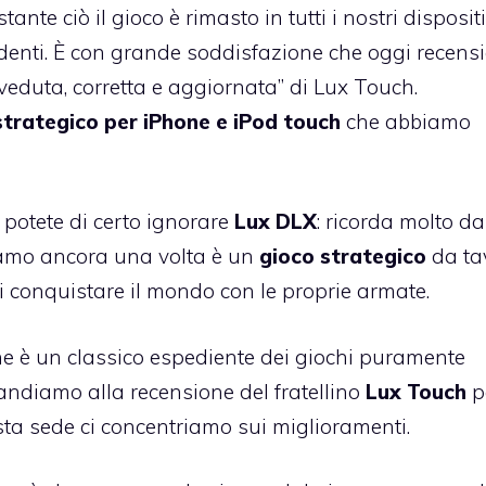
ante ciò il gioco è rimasto in tutti i nostri dispositi
enti. È con grande soddisfazione che oggi recen
riveduta, corretta e aggiornata” di Lux Touch.
strategico per iPhone e iPod touch
che abbiamo
n potete di certo ignorare
Lux DLX
: ricorda molto da
diamo ancora una volta è un
gioco strategico
da ta
 di conquistare il mondo con le proprie armate.
che è un classico espediente dei giochi puramente
andiamo alla recensione del fratellino
Lux Touch
p
sta sede ci concentriamo sui miglioramenti.