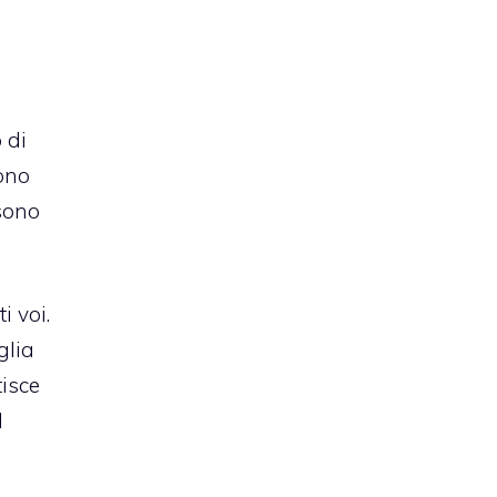
 di
Sono
ono
i voi.
glia
isce
l