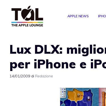
Vai
al
APPLE NEWS
IPH
contenuto
Lux DLX: miglio
per iPhone e iP
14/01/2009
di
Redazione