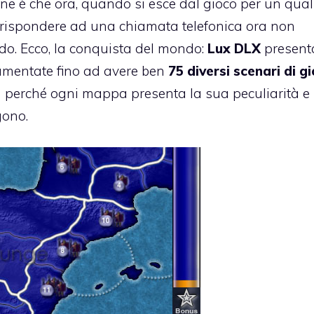
e è che ora, quando si esce dal gioco per un qual
: rispondere ad una chiamata telefonica ora non
o. Ecco, la conquista del mondo:
Lux DLX
present
umentate fino ad avere ben
75 diversi scenari di g
 perché ogni mappa presenta la sua peculiarità e 
gono.