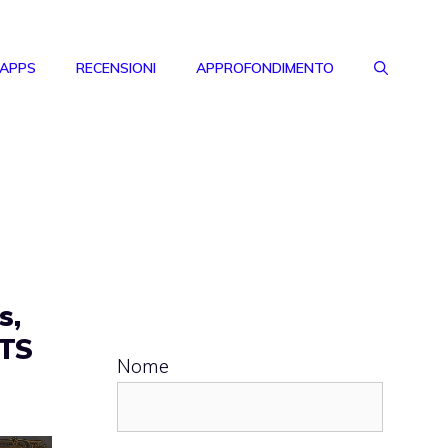
 APPS
RECENSIONI
APPROFONDIMENTO
s,
RTS
Nome