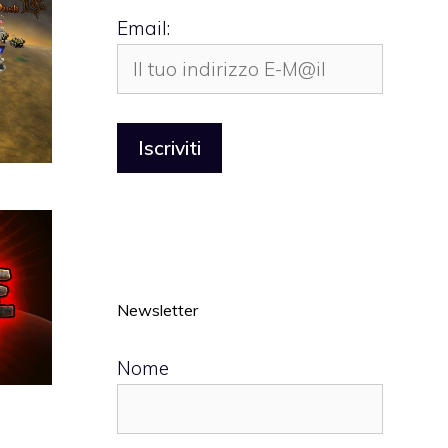
Email:
Newsletter
Nome
s