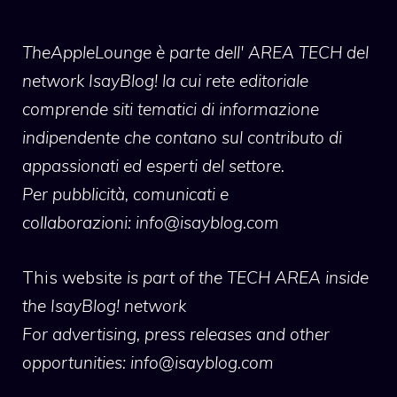
TheAppleLounge
è parte dell' AREA TECH del
network IsayBlog! la cui rete editoriale
comprende siti tematici di informazione
indipendente che contano sul contributo di
appassionati ed esperti del settore.
Per pubblicità, comunicati e
collaborazioni:
info@isayblog.com
This website
is part of the TECH AREA inside
the IsayBlog! network
For advertising, press releases and other
opportunities:
info@isayblog.com