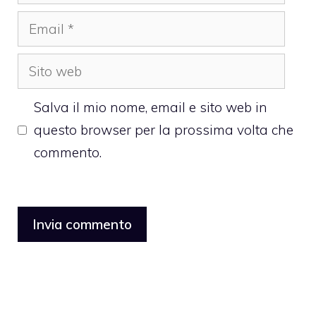
Email
Sito
web
Salva il mio nome, email e sito web in
questo browser per la prossima volta che
commento.