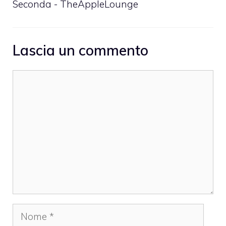
Seconda - TheAppleLounge
Lascia un commento
Commento
Nome