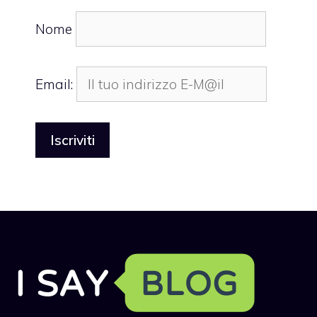
Nome
Email: