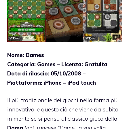
Nome: Dames
Categoria: Games – Licenza: Gratuita
Data di rilascio: 05/10/2008 –
Piattaforma: iPhone – iPod touch
Il più tradizionale dei giochi nella forma più
innovativa: è questo ciò che viene da subito
in mente se si pensa al classico gioco della
Dama
(
dal francese “Dame”, a sua volta