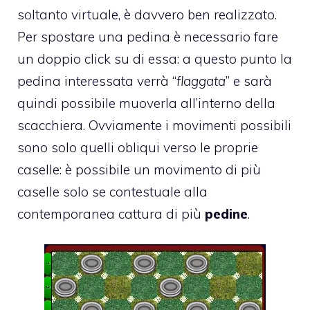
soltanto virtuale, è davvero ben realizzato.
Per spostare una pedina è necessario fare
un doppio click su di essa: a questo punto la
pedina interessata verrà “
flaggata
” e sarà
quindi possibile muoverla all’interno della
scacchiera. Ovviamente i movimenti possibili
sono solo quelli obliqui verso le proprie
caselle: è possibile un movimento di più
caselle solo se contestuale alla
contemporanea cattura di più
pedine
.