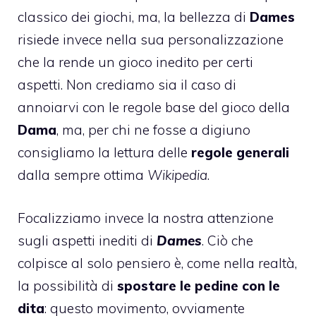
classico dei giochi, ma, la bellezza di
Dames
risiede invece nella sua personalizzazione
che la rende un gioco inedito per certi
aspetti. Non crediamo sia il caso di
annoiarvi con le regole base del gioco della
Dama
, ma, per chi ne fosse a digiuno
consigliamo la lettura delle
regole generali
dalla sempre ottima
Wikipedia
.
Focalizziamo invece la nostra attenzione
sugli aspetti inediti di
Dames
. Ciò che
colpisce al solo pensiero è, come nella realtà,
la possibilità di
spostare le pedine con le
dita
: questo movimento, ovviamente