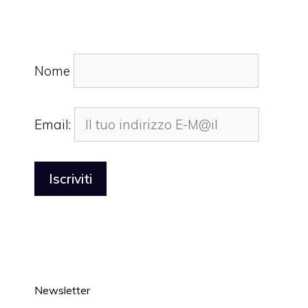
Nome
Email:
Newsletter