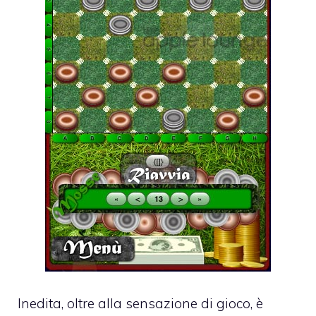
Inedita, oltre alla sensazione di gioco, è