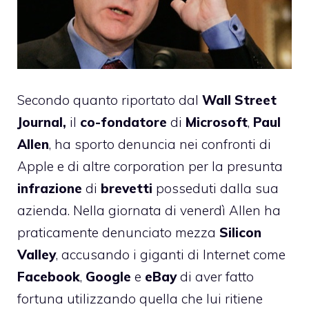
Secondo quanto riportato dal
Wall
Street
Journal,
il
co-fondatore
di
Microsoft
,
Paul
Allen
, ha sporto denuncia nei confronti di
Apple e di altre corporation per la presunta
infrazione
di
brevetti
posseduti dalla sua
azienda. Nella giornata di venerdì Allen ha
praticamente denunciato mezza
Silicon
Valley
, accusando i giganti di Internet come
Facebook
,
Google
e
eBay
di aver fatto
fortuna utilizzando quella che lui ritiene