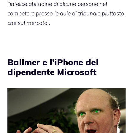
l’infelice abitudine di alcune persone nel
competere presso le aule di tribunale piuttosto
che sul mercato”.
Ballmer e l’iPhone del
dipendente Microsoft