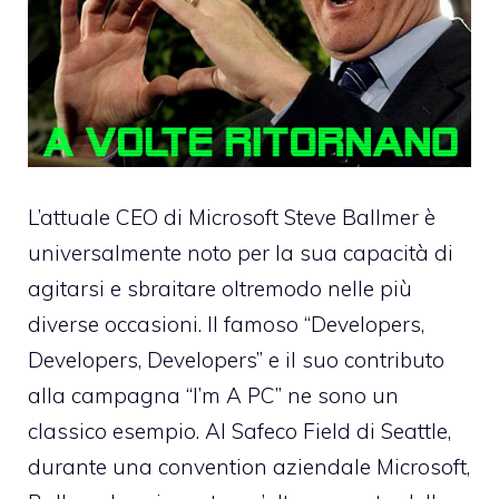
L’attuale CEO di Microsoft Steve Ballmer è
universalmente noto per la sua capacità di
agitarsi e sbraitare oltremodo nelle più
diverse occasioni. Il famoso “
Developers,
Developers, Developers
” e il suo contributo
alla campagna
“I’m A PC”
ne sono un
classico esempio. Al
Safeco Field
di Seattle,
durante una convention aziendale Microsoft,