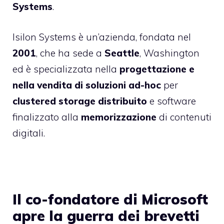
Systems
.
Isilon Systems è un’azienda, fondata nel
2001
, che ha sede a
Seattle
, Washington
ed è specializzata nella
progettazione e
nella vendita di soluzioni ad-hoc
per
clustered storage distribuito
e software
finalizzato alla
memorizzazione
di contenuti
digitali.
Il co-fondatore di Microsoft
apre la guerra dei brevetti