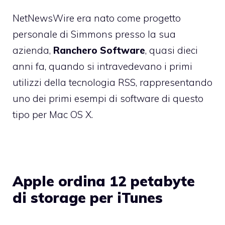
NetNewsWire era nato come progetto
personale di Simmons presso la sua
azienda,
Ranchero Software
, quasi dieci
anni fa, quando si intravedevano i primi
utilizzi della tecnologia RSS, rappresentando
uno dei primi esempi di software di questo
tipo per Mac OS X.
Apple ordina 12 petabyte
di storage per iTunes