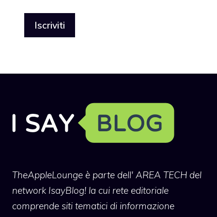
TheAppleLounge
è parte dell' AREA TECH del
network IsayBlog! la cui rete editoriale
comprende siti tematici di informazione