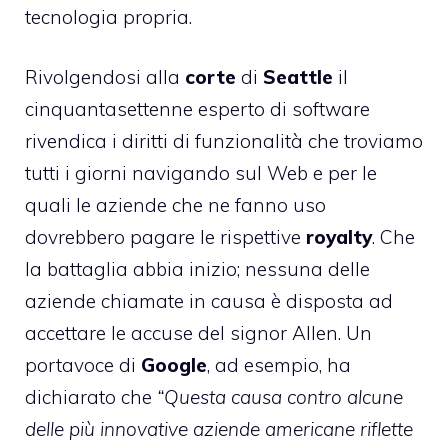
tecnologia propria.
Rivolgendosi alla
corte
di
Seattle
il
cinquantasettenne esperto di software
rivendica i diritti di funzionalità che troviamo
tutti i giorni navigando sul Web e per le
quali le aziende che ne fanno uso
dovrebbero pagare le rispettive
royalty
. Che
la battaglia abbia inizio; nessuna delle
aziende chiamate in causa è disposta ad
accettare le accuse del signor Allen. Un
portavoce di
Google
, ad esempio, ha
dichiarato che
“Questa causa contro alcune
delle più innovative aziende americane riflette