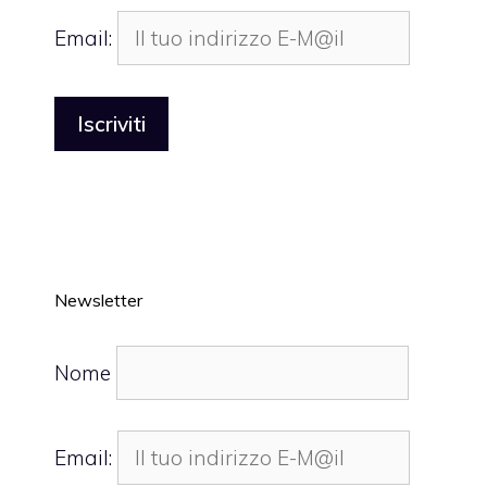
Email:
Newsletter
Nome
Email: