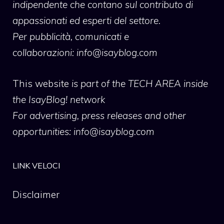
indipendente che contano sul contributo di
appassionati ed esperti del settore.
Per pubblicità, comunicati e
collaborazioni:
info@isayblog.com
This website
is part of the TECH AREA inside
the IsayBlog! network
For advertising, press releases and other
opportunities:
info@isayblog.com
LINK VELOCI
Disclaimer