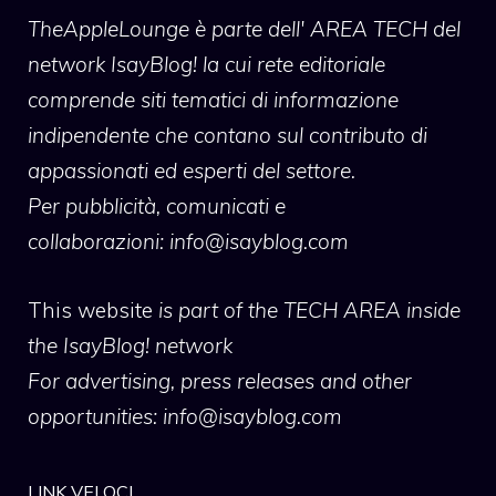
TheAppleLounge
è parte dell' AREA TECH del
network IsayBlog! la cui rete editoriale
comprende siti tematici di informazione
indipendente che contano sul contributo di
appassionati ed esperti del settore.
Per pubblicità, comunicati e
collaborazioni:
info@isayblog.com
This website
is part of the TECH AREA inside
the IsayBlog! network
For advertising, press releases and other
opportunities:
info@isayblog.com
LINK VELOCI