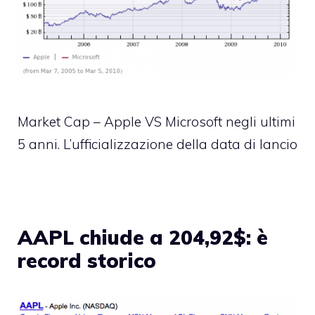
Market Cap – Apple VS Microsoft negli ultimi
5 anni. L’ufficializzazione della data di lancio
AAPL chiude a 204,92$: è
record storico