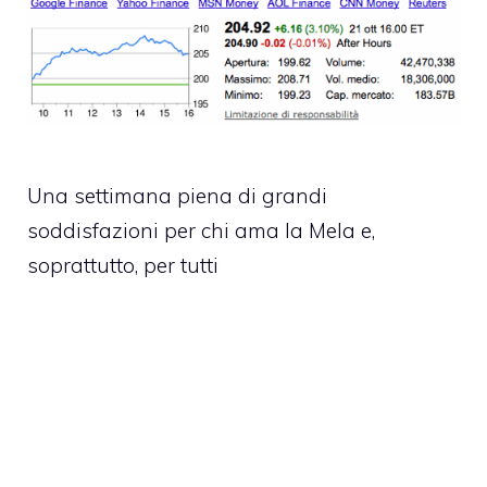
Una settimana piena di grandi
soddisfazioni per chi ama la Mela e,
soprattutto, per tutti