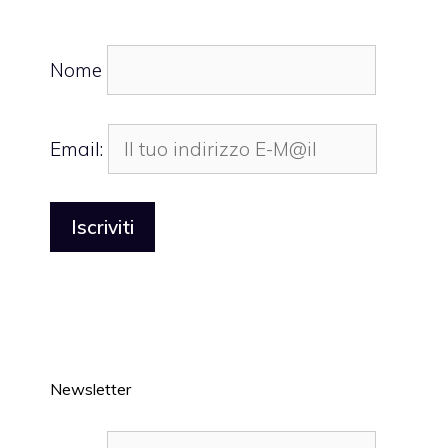
Nome
Email:
Newsletter