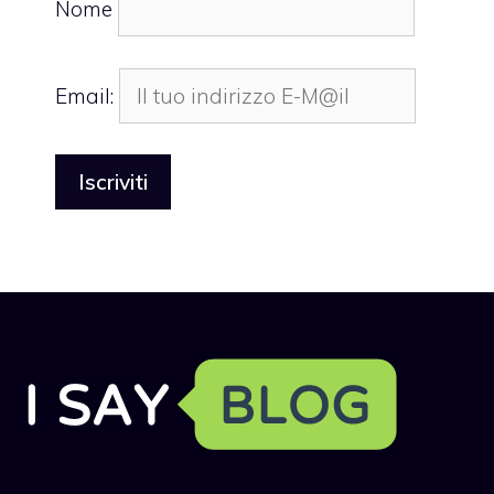
Nome
Email: