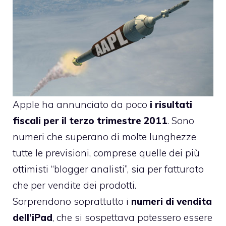
Apple ha annunciato da poco
i risultati
fiscali per il terzo trimestre 2011
. Sono
numeri che superano di molte lunghezze
tutte le previsioni, comprese quelle dei più
ottimisti “blogger analisti”, sia per fatturato
che per vendite dei prodotti.
Sorprendono soprattutto i
numeri di vendita
dell’iPad
, che si sospettava potessero essere