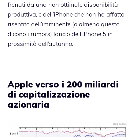
frenati da una non ottimale disponibilità
produttiva, e dell’iPhone che non ha affatto
risentito dell’imminente (o almeno questo
dicono i rumors) lancio dell’iPhone 5 in
prossimità dell’autunno.
Apple verso i 200 miliardi
di capitalizzazione
azionaria