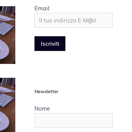
Email:
Newsletter
Nome