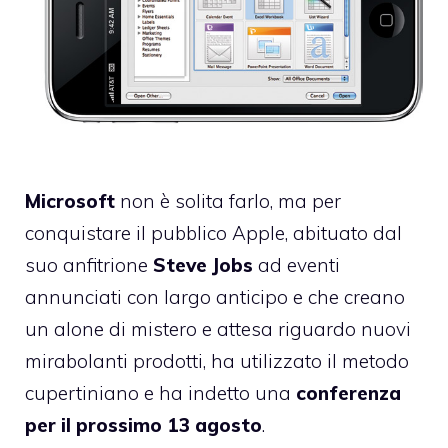
Microsoft
non è solita farlo, ma per
conquistare il pubblico Apple, abituato dal
suo anfitrione
Steve Jobs
ad eventi
annunciati con largo anticipo e che creano
un alone di mistero e attesa riguardo nuovi
mirabolanti prodotti, ha utilizzato il metodo
cupertiniano e ha indetto una
conferenza
per il prossimo 13 agosto
.