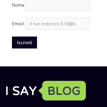
Nome
Email: