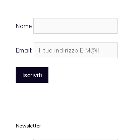
Nome
Email:
Newsletter