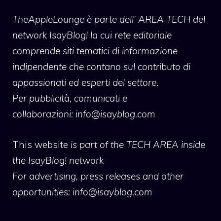
TheAppleLounge
è parte dell' AREA TECH del
network IsayBlog! la cui rete editoriale
comprende siti tematici di informazione
indipendente che contano sul contributo di
appassionati ed esperti del settore.
Per pubblicità, comunicati e
collaborazioni:
info@isayblog.com
This website
is part of the TECH AREA inside
the IsayBlog! network
For advertising, press releases and other
opportunities:
info@isayblog.com