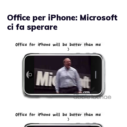
Office per iPhone: Microsoft
ci fa sperare