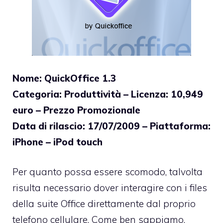
Nome: QuickOffice
1.3
Categoria: Produttività – Licenza: 10,949
euro – Prezzo Promozionale
Data di rilascio: 17/07/2009 – Piattaforma:
iPhone – iPod touch
Per quanto possa essere scomodo, talvolta
risulta necessario dover interagire con i files
della suite Office direttamente dal proprio
telefono cellulare. Come ben sappiamo,