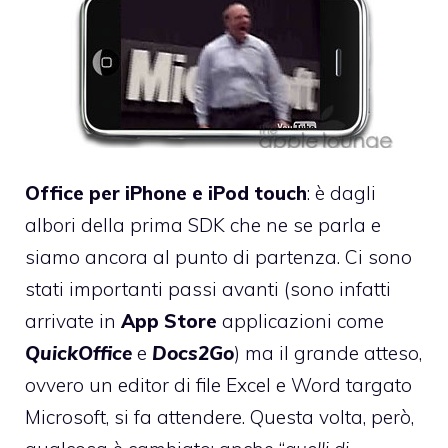
Office per iPhone e iPod touch
: è dagli
albori della prima SDK che ne se parla e
siamo ancora al punto di partenza. Ci sono
stati importanti passi avanti (sono infatti
arrivate in
App Store
applicazioni come
QuickOffice
e
Docs2Go
) ma il grande atteso,
ovvero un editor di file Excel e Word targato
Microsoft, si fa attendere. Questa volta, però,