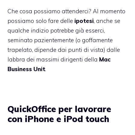
Che cosa possiamo attenderci? Al momento
possiamo solo fare delle
ipotesi
, anche se
qualche indizio potrebbe già esserci,
seminato pazientemente (o goffamente
trapelato, dipende dai punti di vista) dalle
labbra dei massimi dirigenti della
Mac
Business Unit
.
QuickOffice per lavorare
con iPhone e iPod touch