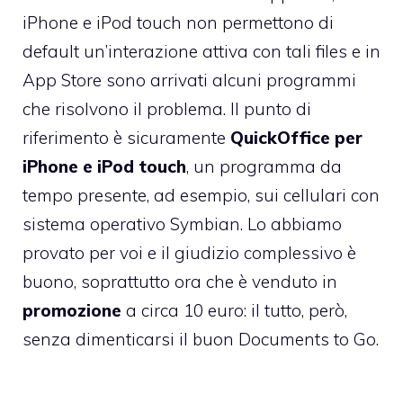
iPhone e iPod touch non permettono di
default un’interazione attiva con tali files e in
App Store sono arrivati alcuni programmi
che risolvono il problema. Il punto di
riferimento è sicuramente
QuickOffice per
iPhone e iPod touch
, un programma da
tempo presente, ad esempio, sui cellulari con
sistema operativo Symbian. Lo abbiamo
provato per voi e il giudizio complessivo è
buono, soprattutto ora che è venduto in
promozione
a circa 10 euro: il tutto, però,
senza dimenticarsi il buon Documents to Go.