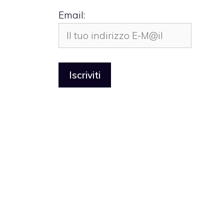
Email: