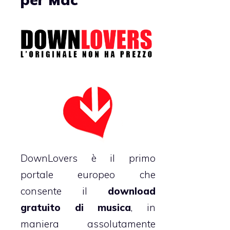
DownLovers
è il primo
portale europeo che
consente il
download
gratuito di musica
, in
maniera assolutamente