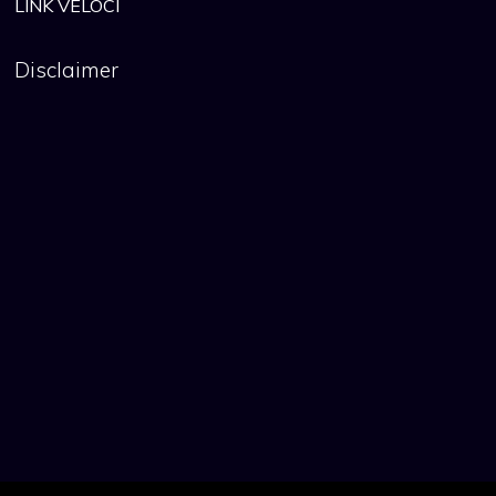
LINK VELOCI
Disclaimer