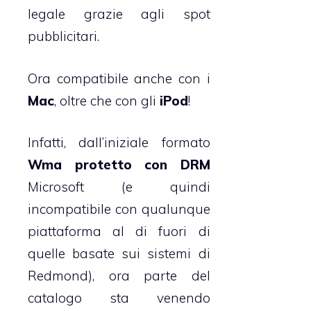
legale grazie agli spot
pubblicitari.
Ora compatibile anche con i
Mac
, oltre che con gli
iPod
!
Infatti, dall’iniziale formato
Wma protetto con DRM
Microsoft (e quindi
incompatibile con qualunque
piattaforma al di fuori di
quelle basate sui sistemi di
Redmond), ora parte del
catalogo sta venendo