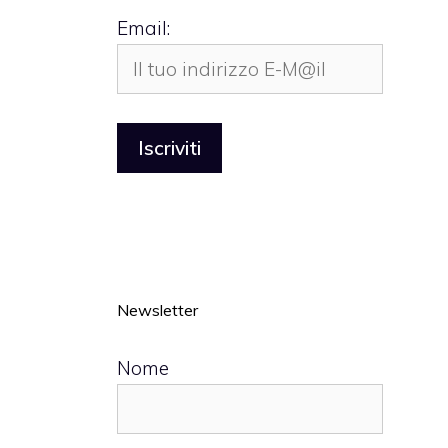
Email:
Newsletter
Nome