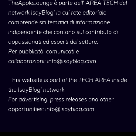
TheAppleLounge
è parte dell' AREA TECH del
network IsayBlog! la cui rete editoriale
comprende siti tematici di informazione
indipendente che contano sul contributo di
appassionati ed esperti del settore.
Per pubblicità, comunicati e
collaborazioni:
info@isayblog.com
This website
is part of the TECH AREA inside
the IsayBlog! network
For advertising, press releases and other
opportunities:
info@isayblog.com