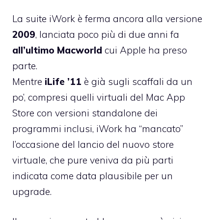
La suite iWork è ferma ancora alla versione
2009
, lanciata poco più di due anni fa
all’ultimo Macworld
cui Apple ha preso
parte.
Mentre
iLife ’11
è già sugli scaffali da un
po’, compresi quelli virtuali del Mac App
Store con versioni standalone dei
programmi inclusi, iWork ha “mancato”
l’occasione del lancio del nuovo store
virtuale, che pure veniva da più parti
indicata come data plausibile per un
upgrade.