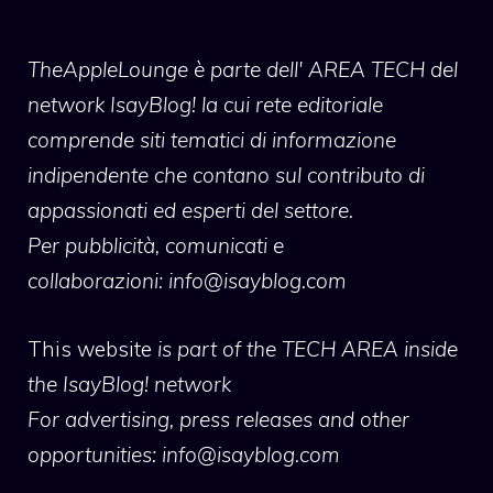
TheAppleLounge
è parte dell' AREA TECH del
network IsayBlog! la cui rete editoriale
comprende siti tematici di informazione
indipendente che contano sul contributo di
appassionati ed esperti del settore.
Per pubblicità, comunicati e
collaborazioni:
info@isayblog.com
This website
is part of the TECH AREA inside
the IsayBlog! network
For advertising, press releases and other
opportunities:
info@isayblog.com