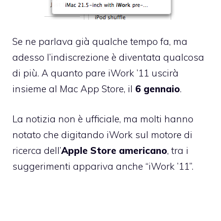
Se ne parlava già qualche tempo fa, ma
adesso l’indiscrezione è diventata qualcosa
di più. A quanto pare
iWork ’11 uscirà
insieme al Mac App Store
, il
6 gennaio
.
La notizia non è ufficiale
, ma molti hanno
notato che digitando iWork sul motore di
ricerca dell’
Apple Store americano
, tra i
suggerimenti appariva anche “iWork ’11”.