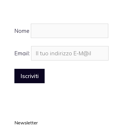
Nome
Email:
Newsletter