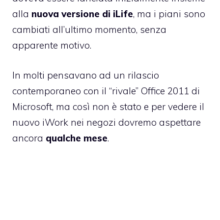
alla
nuova versione di iLife
, ma i piani sono
cambiati all’ultimo momento, senza
apparente motivo.
In molti pensavano ad un rilascio
contemporaneo con il “rivale”
Office 2011 di
Microsoft
, ma così non è stato e per vedere il
nuovo iWork nei negozi dovremo aspettare
ancora
qualche mese
.