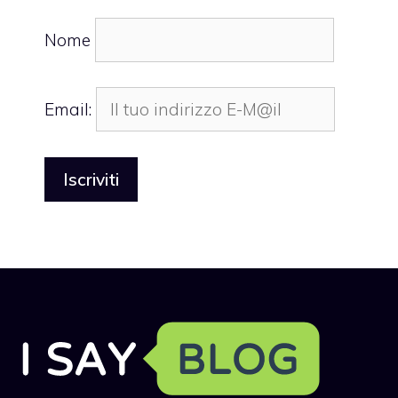
Nome
Email: