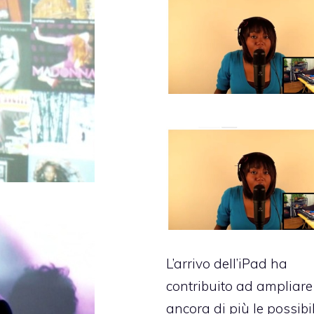
L’arrivo dell’iPad ha
contribuito ad ampliare
ancora di più le possibi