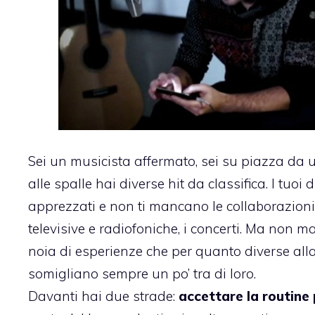
Sei un musicista affermato, sei su piazza da 
alle spalle hai diverse hit da classifica. I tuoi
apprezzati e non ti mancano le collaborazioni,
televisive e radiofoniche, i concerti. Ma non
noia di esperienze che per quanto diverse all
somigliano sempre un po’ tra di loro.
Davanti hai due strade:
accettare la routine