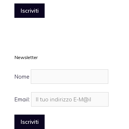
Newsletter
Nome
Email: