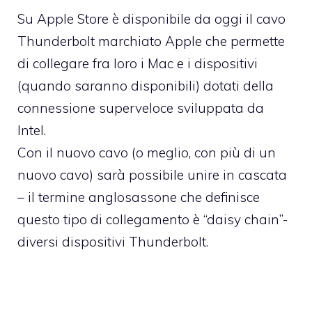
Su Apple Store è disponibile da oggi
il cavo
Thunderbolt marchiato Apple
che permette
di collegare fra loro i Mac e i dispositivi
(quando saranno disponibili) dotati della
connessione superveloce sviluppata da
Intel.
Con il nuovo cavo (o meglio, con più di un
nuovo cavo) sarà possibile unire in cascata
– il termine anglosassone che definisce
questo tipo di collegamento è “daisy chain”-
diversi dispositivi Thunderbolt.