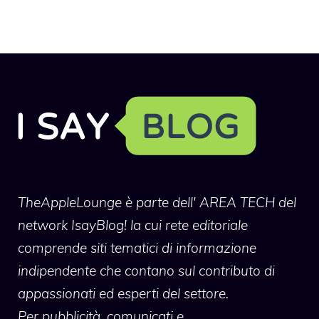
TheAppleLounge
è parte dell' AREA TECH del
network IsayBlog! la cui rete editoriale
comprende siti tematici di informazione
indipendente che contano sul contributo di
appassionati ed esperti del settore.
Per pubblicità, comunicati e