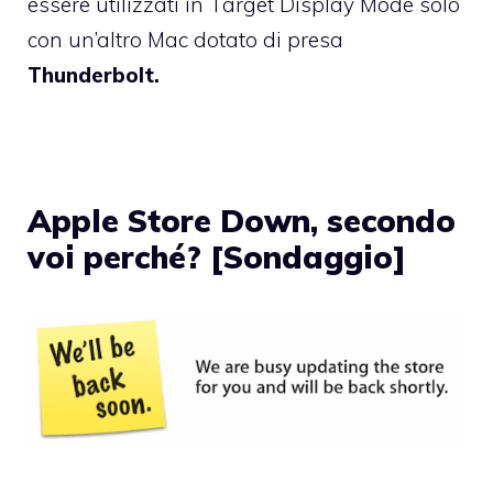
essere utilizzati in Target Display Mode solo
con un’altro Mac dotato di presa
Thunderbolt.
Apple Store Down, secondo
voi perché? [Sondaggio]