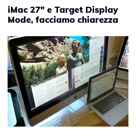
iMac 27″ e Target Display
Mode, facciamo chiarezza