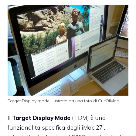
Target Display mode illustrato da una foto di CultOfMac
Il
Target Display Mode
(TDM) è una
funzionalità specifica degli iMac 27”,