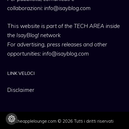
collaborazioni:
info@isayblog.com
This website
is part of the TECH AREA inside
the IsayBlog! network
For advertising, press releases and other
opportunities:
info@isayblog.com
LINK VELOCI
Disclaimer
theapplelounge.com © 2026 Tutti i diritti riservati