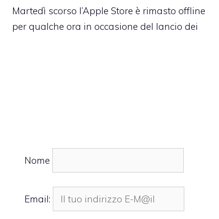
Martedì scorso l’Apple Store è rimasto offline
per qualche ora in occasione del lancio dei
Nome
Email: