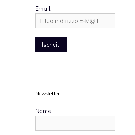
Email:
Newsletter
Nome