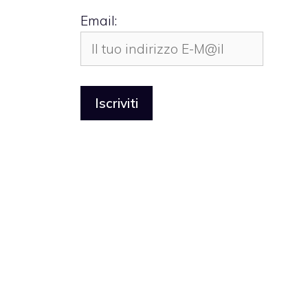
Email: