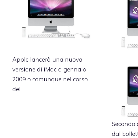
Apple lancerà una nuova
versione di iMac a gennaio
2009 o comunque nel corso
del
Secondo 
dal bolle