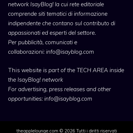
network IsayBlog! la cui rete editoriale
comprende siti tematici di informazione
indipendente che contano sul contributo di
appassionati ed esperti del settore.
Per pubblicità, comunicati e
collaborazioni:
info@isayblog.com
This website
is part of the TECH AREA inside
the IsayBlog! network
For advertising, press releases and other
opportunities:
info@isayblog.com
theapplelounge.com © 2026 Tutti i diritti riservati