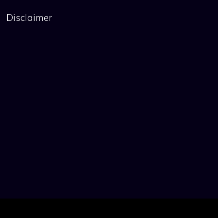
Disclaimer