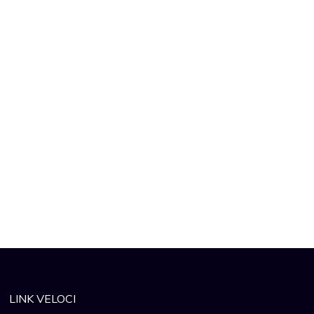
LINK VELOCI