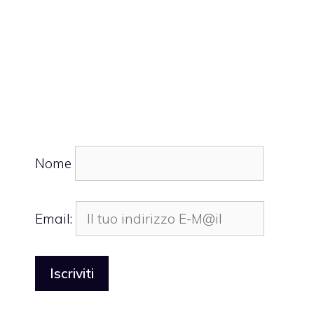
Nome
Email: