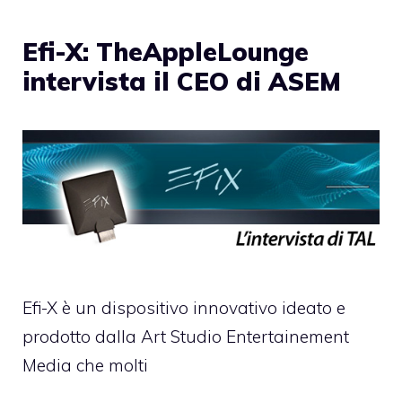
Efi-X: TheAppleLounge
intervista il CEO di ASEM
Efi-X è un dispositivo innovativo ideato e
prodotto dalla Art Studio Entertainement
Media che molti