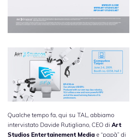
Qualche tempo fa, qui su TAL, abbiamo
intervistato Davide Rutigliano, CEO di
Art
Studios Entertainement Media
e “papà” di