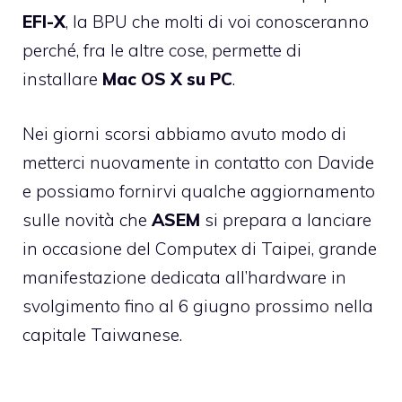
EFI-X
, la BPU che molti di voi conosceranno
perché, fra le altre cose, permette di
installare
Mac OS X su PC
.
Nei giorni scorsi abbiamo avuto modo di
metterci nuovamente in contatto con Davide
e possiamo fornirvi qualche aggiornamento
sulle novità che
ASEM
si prepara a lanciare
in occasione del
Computex di Taipei
, grande
manifestazione dedicata all’hardware in
svolgimento fino al 6 giugno prossimo nella
capitale Taiwanese.