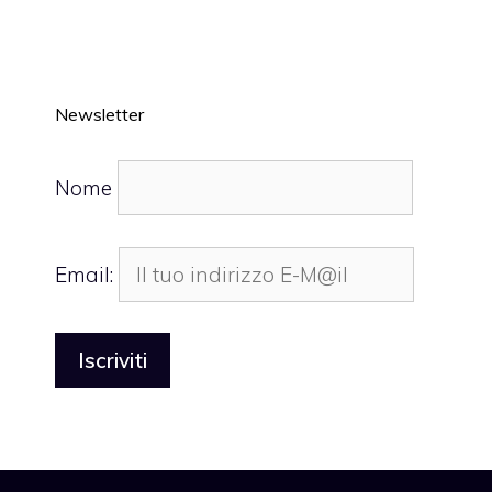
Newsletter
Nome
Email: