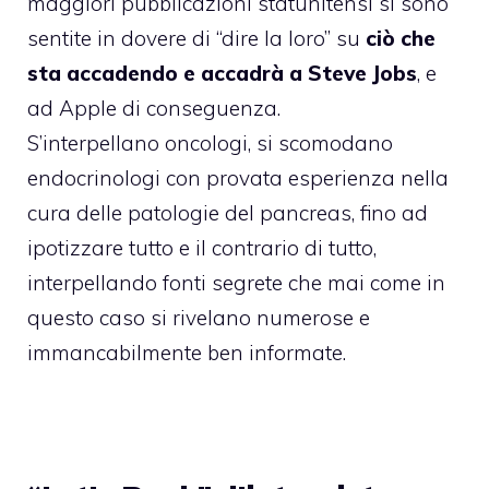
maggiori pubblicazioni statunitensi si sono
sentite in dovere di “dire la loro” su
ciò che
sta accadendo e accadrà a Steve Jobs
, e
ad Apple di conseguenza.
S’interpellano oncologi, si scomodano
endocrinologi con provata esperienza nella
cura delle patologie del pancreas, fino ad
ipotizzare tutto e il contrario di tutto,
interpellando fonti segrete che mai come in
questo caso si rivelano numerose e
immancabilmente ben informate.