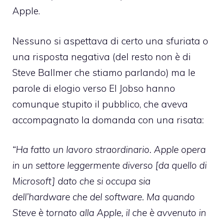
Apple.
Nessuno si aspettava di certo una sfuriata o
una risposta negativa (del resto non è di
Steve Ballmer che stiamo parlando) ma le
parole di elogio verso El Jobso hanno
comunque stupito il pubblico, che aveva
accompagnato la domanda con una risata:
“
Ha fatto un lavoro straordinario. Apple opera
in un settore leggermente diverso [da quello di
Microsoft] dato che si occupa sia
dell’hardware che del software. Ma quando
Steve è tornato alla Apple, il che è avvenuto in