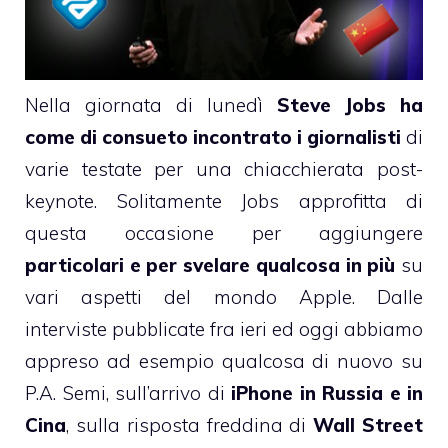
Nella giornata di lunedì
Steve Jobs ha
come di consueto incontrato i giornalisti
di
varie testate per una chiacchierata post-
keynote. Solitamente Jobs approfitta di
questa occasione per aggiungere
particolari e per svelare qualcosa in più
su
vari aspetti del mondo Apple. Dalle
interviste pubblicate fra ieri ed oggi abbiamo
appreso ad esempio qualcosa di nuovo su
P.A. Semi
, sull’arrivo di
iPhone in Russia e in
Cina
, sulla risposta freddina di
Wall Street