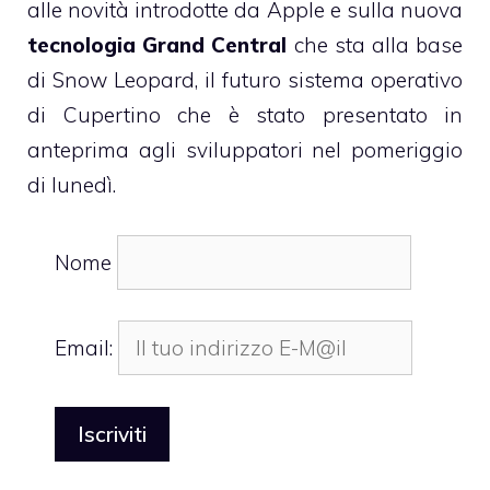
alle novità introdotte da Apple e sulla nuova
tecnologia Grand Central
che sta alla base
di
Snow Leopard
, il futuro sistema operativo
di Cupertino che è stato presentato in
anteprima agli sviluppatori nel pomeriggio
di lunedì.
Nome
Email: