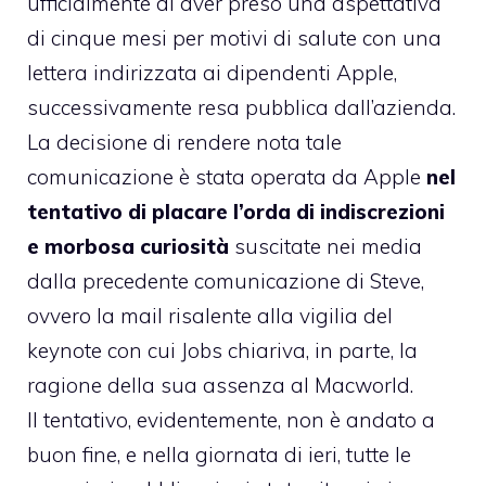
ufficialmente
di aver preso una aspettativa
di cinque mesi per motivi di salute con una
lettera indirizzata ai dipendenti Apple,
successivamente resa pubblica dall’azienda.
La decisione di rendere nota tale
comunicazione è stata operata da Apple
nel
tentativo di placare l’orda di indiscrezioni
e morbosa curiosità
suscitate nei media
dalla
precedente comunicazione di Steve
,
ovvero la mail risalente alla vigilia del
keynote con cui Jobs chiariva, in parte, la
ragione della sua assenza al Macworld.
Il tentativo, evidentemente, non è andato a
buon fine, e nella giornata di ieri, tutte le