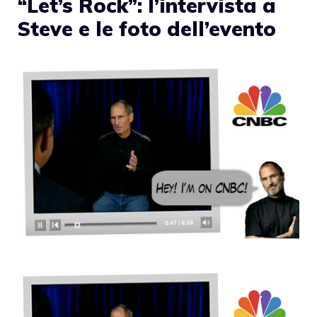
“Let’s Rock”: l’intervista a
Steve e le foto dell’evento