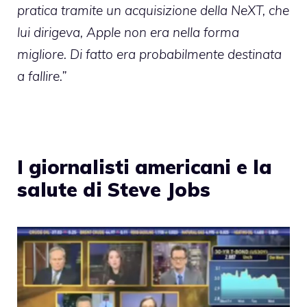
pratica tramite un acquisizione della NeXT, che
lui dirigeva, Apple non era nella forma
migliore. Di fatto era probabilmente destinata
a fallire.”
I giornalisti americani e la
salute di Steve Jobs