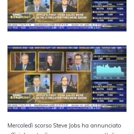
Mercoledì scorso Steve Jobs
ha annunciato