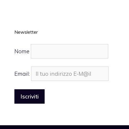
Newsletter
Nome
Email: