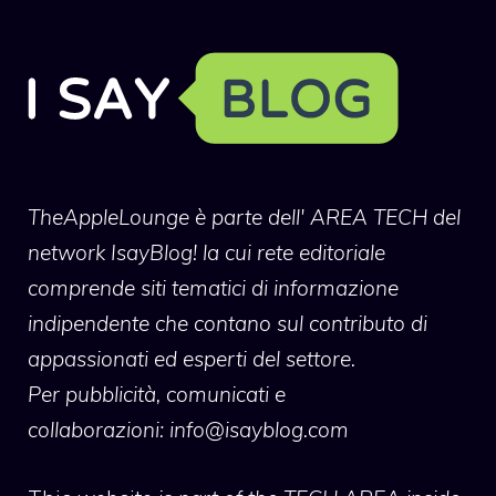
TheAppleLounge
è parte dell' AREA TECH del
network IsayBlog! la cui rete editoriale
comprende siti tematici di informazione
indipendente che contano sul contributo di
appassionati ed esperti del settore.
Per pubblicità, comunicati e
collaborazioni:
info@isayblog.com