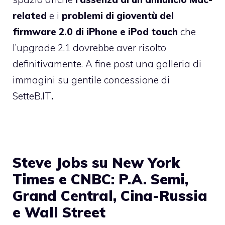
related
e i
problemi di gioventù del
firmware 2.0 di iPhone e iPod touch
che
l’upgrade 2.1
dovrebbe aver risolto
definitivamente. A fine post una galleria di
immagini su gentile concessione di
SetteB.IT
.
Steve Jobs su New York
Times e CNBC: P.A. Semi,
Grand Central, Cina-Russia
e Wall Street