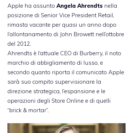
Apple ha assunto
Angela Ahrendts
nella
posizione di Senior Vice President Retail,
rimasta vacante per quasi un anno dopo
l’allontanamento di John Browett nell’ottobre
del 2012.
Ahrendts è l’attuale CEO di Burberry, il noto
marchio di abbigliamento di lusso, e
secondo quanto riporta il comunicato Apple
sarà suo compito supervisionare la
direzione strategica, l’espansione e le
operazioni degli Store Online e di quelli
“brick & mortar”.