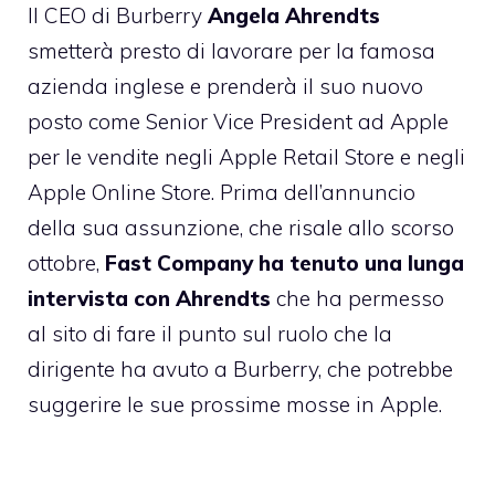
Il CEO di Burberry
Angela Ahrendts
smetterà presto di lavorare per la famosa
azienda inglese e prenderà il suo nuovo
posto come Senior Vice President ad Apple
per le vendite negli Apple Retail Store e negli
Apple Online Store. Prima dell’annuncio
della sua assunzione, che risale allo scorso
ottobre,
Fast Company ha tenuto una lunga
intervista con Ahrendts
che ha permesso
al sito di fare il punto sul ruolo che la
dirigente ha avuto a Burberry, che potrebbe
suggerire le sue prossime mosse in Apple.