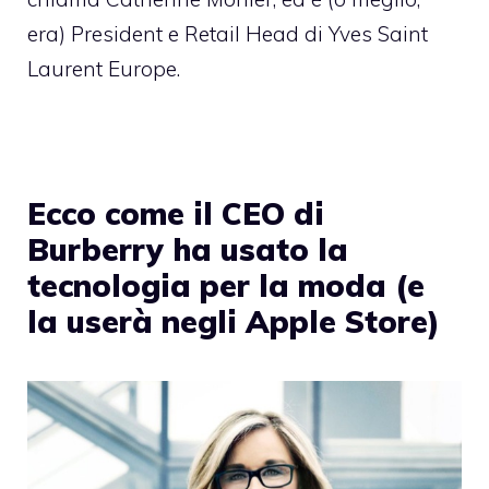
era) President e Retail Head di Yves Saint
Laurent Europe.
Ecco come il CEO di
Burberry ha usato la
tecnologia per la moda (e
la userà negli Apple Store)