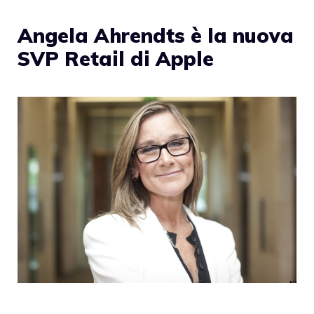
Angela Ahrendts è la nuova
SVP Retail di Apple