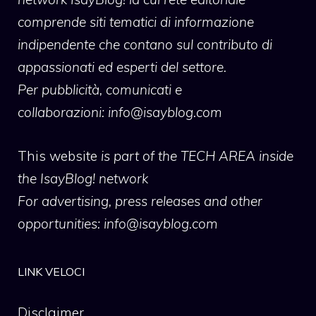
comprende siti tematici di informazione
indipendente che contano sul contributo di
appassionati ed esperti del settore.
Per pubblicità, comunicati e
collaborazioni:
info@isayblog.com
This website
is part of the TECH AREA inside
the IsayBlog! network
For advertising, press releases and other
opportunities:
info@isayblog.com
LINK VELOCI
Disclaimer