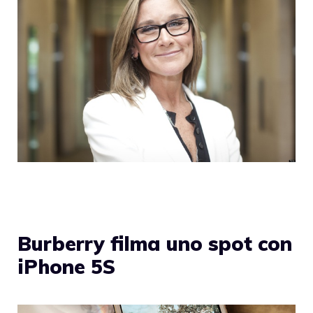
Burberry filma uno spot con
iPhone 5S