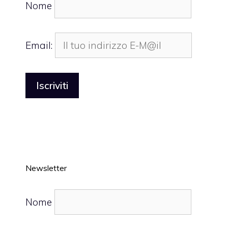
Nome
Email:
Newsletter
Nome