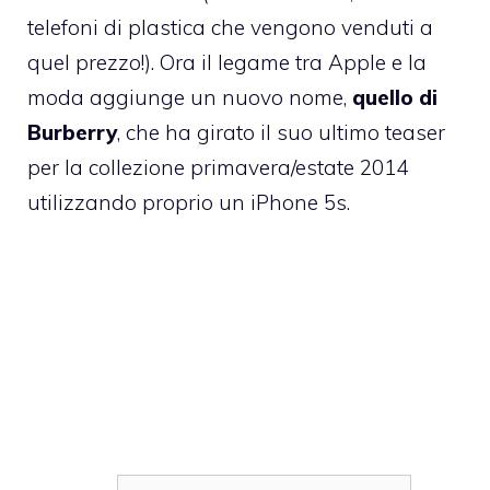
telefoni di plastica che vengono venduti a
quel prezzo!). Ora il legame tra Apple e la
moda aggiunge un nuovo nome,
quello di
Burberry
, che ha girato il suo ultimo teaser
per la collezione primavera/estate 2014
utilizzando proprio un iPhone 5s.