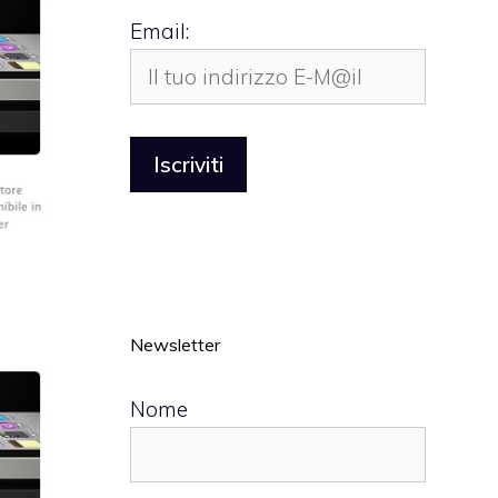
Email:
Newsletter
Nome