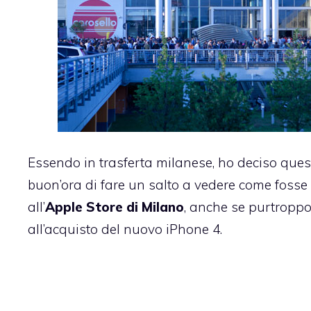
Essendo in trasferta milanese, ho deciso ques
buon’ora di fare un salto a vedere come fosse 
all’
Apple Store di Milano
, anche se purtroppo
all’acquisto del nuovo iPhone 4.