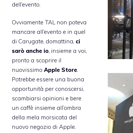
dell’evento.
Ovviamente TAL non poteva
mancare all’evento e in quel
di Carugate, domattina,
ci
sarò anche io
, insieme a voi,
pronto a scoprire il
nuovissimo
Apple Store
.
Potrebbe essere una buona
opportunità per conoscersi,
scambiarsi opinioni e bere
un caffè insieme all’ombra
della mela morsicata del
nuovo negozio di Apple.