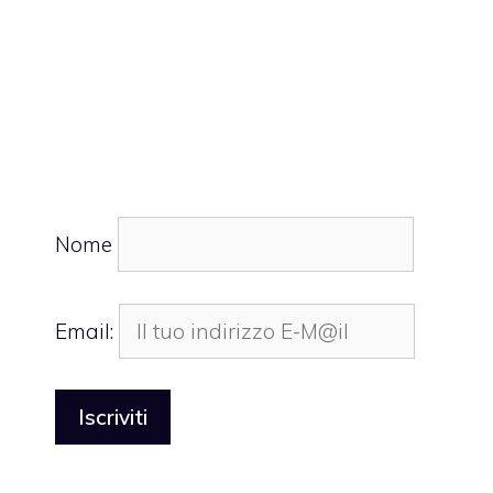
Nome
Email: