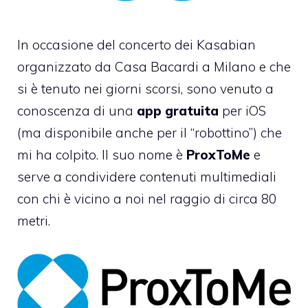
In occasione del
concerto dei Kasabian
organizzato da Casa Bacardi a Milano
e che
si è tenuto nei giorni scorsi, sono venuto a
conoscenza di una
app gratuita
per iOS
(ma disponibile anche per il “robottino”) che
mi ha colpito. Il suo nome è
ProxToMe
e
serve a condividere contenuti multimediali
con chi è vicino a noi nel raggio di circa 80
metri.