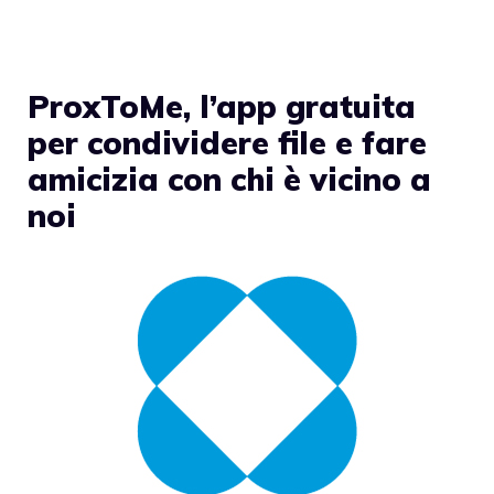
ProxToMe, l’app gratuita
per condividere file e fare
amicizia con chi è vicino a
noi