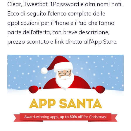
Clear, Tweetbot, 1Password e altri nomi noti.
Ecco di seguito l’elenco completo delle
applicazioni per iPhone e iPad che fanno
parte dell’offerta, con breve descrizione,
prezzo scontato e link diretto all’App Store.