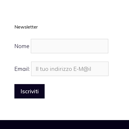
Newsletter
Nome
Email: