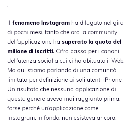
.
Il
fenomeno Instagram
ha dilagato nel giro
di pochi mesi, tanto che ora la community
dell’applicazione ha
superato la quota del
milione di iscritti
.
Cifra bassa per i canoni
dell’utenza social a cui ci ha abituato il Web.
Ma qui stiamo parlando di una comunità
limitata per definizione ai soli utenti iPhone.
Un risultato che nessuna applicazione di
questo genere aveva mai raggiunto prima,
forse perché un’applicazione come
Instagram, in fondo, non esisteva ancora.