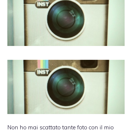
Non ho mai scattato tante foto con il mio