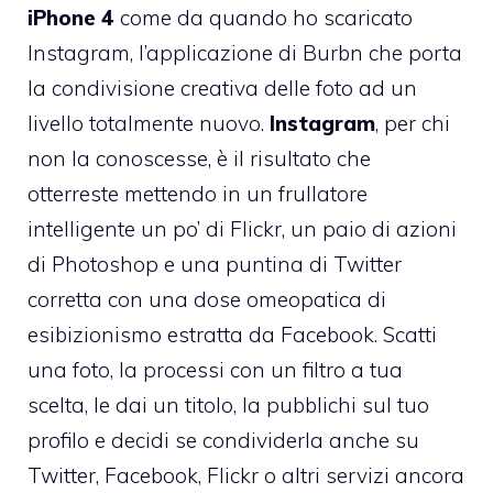
iPhone 4
come da quando ho scaricato
Instagram
, l’applicazione di Burbn che porta
la condivisione creativa delle foto ad un
livello totalmente nuovo.
Instagram
, per chi
non la conoscesse, è il risultato che
otterreste mettendo in un frullatore
intelligente un po’ di Flickr, un paio di azioni
di Photoshop e una puntina di Twitter
corretta con una dose omeopatica di
esibizionismo estratta da Facebook. Scatti
una foto, la processi con un filtro a tua
scelta, le dai un titolo, la pubblichi sul tuo
profilo e decidi se condividerla anche su
Twitter, Facebook, Flickr o altri servizi ancora