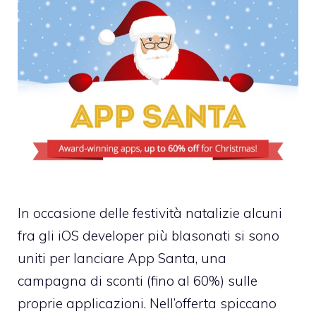
In occasione delle festività natalizie alcuni
fra gli iOS developer più blasonati si sono
uniti per lanciare
App Santa
, una
campagna di sconti (fino al 60%) sulle
proprie applicazioni. Nell’offerta spiccano