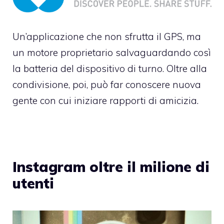
Un’applicazione che non sfrutta il GPS, ma
un motore proprietario salvaguardando così
la batteria del dispositivo di turno. Oltre alla
condivisione, poi, può far conoscere nuova
gente con cui iniziare rapporti di amicizia.
Instagram oltre il milione di
utenti