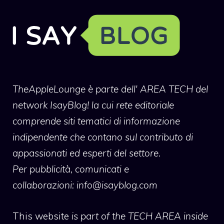
TheAppleLounge
è parte dell' AREA TECH del
network IsayBlog! la cui rete editoriale
comprende siti tematici di informazione
indipendente che contano sul contributo di
appassionati ed esperti del settore.
Per pubblicità, comunicati e
collaborazioni:
info@isayblog.com
This website
is part of the TECH AREA inside