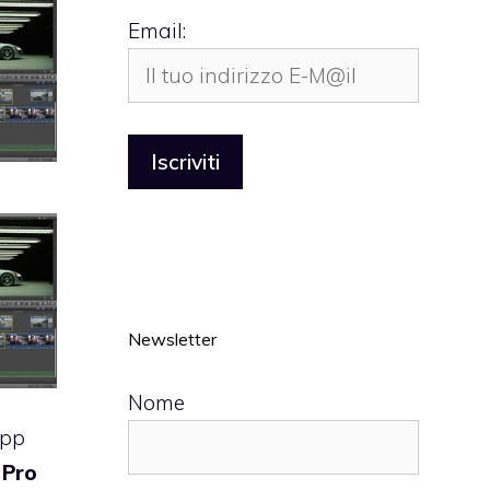
Email:
Newsletter
Nome
App
 Pro