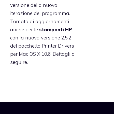
versione della nuova
iterazione del programma.
Tornata di aggiornamenti
anche per le
stampanti HP
con la nuova versione 2.5.2
del pacchetto Printer Drivers
per Mac OS X 10.6. Dettagli a
seguire.