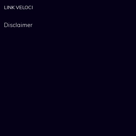
LINK VELOCI
Disclaimer