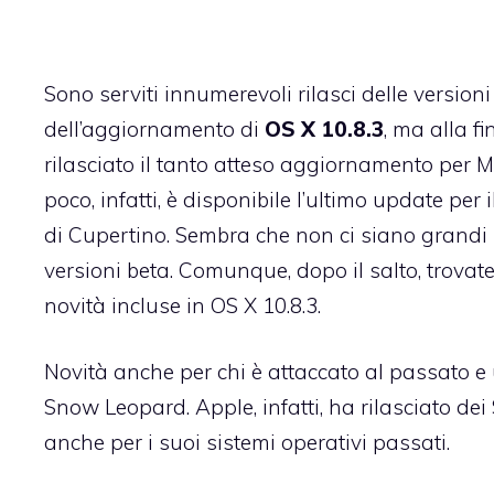
Sono serviti innumerevoli rilasci delle versioni
dell’aggiornamento di
OS X 10.8.3
, ma alla f
rilasciato il tanto atteso aggiornamento per 
poco, infatti, è disponibile l’ultimo update per
di Cupertino. Sembra che non ci siano grandi n
versioni beta. Comunque, dopo il salto, trovate 
novità incluse in OS X 10.8.3.
Novità anche per chi è attaccato al passato e
Snow Leopard. Apple, infatti, ha rilasciato de
anche per i suoi sistemi operativi passati.