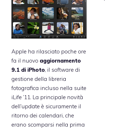
Apple ha rilasciato poche ore
fa il nuovo
aggiornamento
9.1 di iPhoto
, il software di
gestione della libreria
fotografica incluso nella suite
iLife ’11. La principale novità
dell’update è sicuramente il
ritorno dei calendari, che
erano scomparsi nella prima