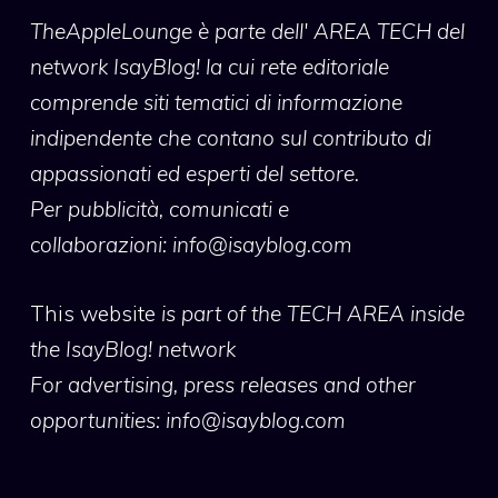
TheAppleLounge
è parte dell' AREA TECH del
network IsayBlog! la cui rete editoriale
comprende siti tematici di informazione
indipendente che contano sul contributo di
appassionati ed esperti del settore.
Per pubblicità, comunicati e
collaborazioni:
info@isayblog.com
This website
is part of the TECH AREA inside
the IsayBlog! network
For advertising, press releases and other
opportunities:
info@isayblog.com