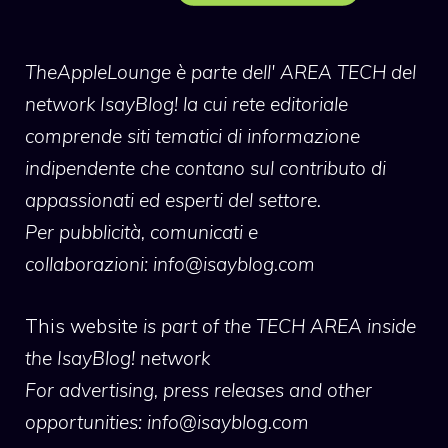
TheAppleLounge
è parte dell' AREA TECH del
network IsayBlog! la cui rete editoriale
comprende siti tematici di informazione
indipendente che contano sul contributo di
appassionati ed esperti del settore.
Per pubblicità, comunicati e
collaborazioni:
info@isayblog.com
This website
is part of the TECH AREA inside
the IsayBlog! network
For advertising, press releases and other
opportunities:
info@isayblog.com