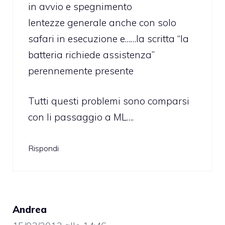
in avvio e spegnimento
lentezze generale anche con solo
safari in esecuzione e……la scritta “la
batteria richiede assistenza”
perennemente presente
Tutti questi problemi sono comparsi
con li passaggio a ML….
Rispondi
Andrea