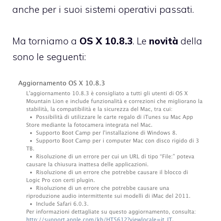
anche per i suoi sistemi operativi passati.
Ma torniamo a
OS X 10.8.3
. Le
novità
della
sono le seguenti: