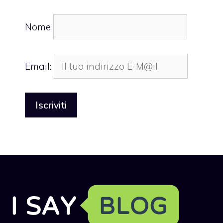
Nome
Email: