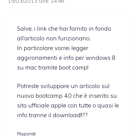
15/03/2013 alle 14:46
Salve, i link che hai fornito in fondo
all’articolo non funzionano.
In particolare vorrei legger
aggironamenti e info per windows 8
su mac tramite boot camp!
Potreste sviluppare un articolo sul
nuovo bootcamp 4.0 che è inserito su
sito ufficiale apple con tutte o quasi le
info tranne il download!!??
Rispondi