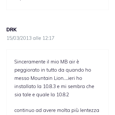
DRK
15/03/2013 alle 12:17
Sinceramente il mio MB air è
peggiorato in tutto da quando ho
messo Mountain Lion…..ieri ho
installato la 10.8.3 e mi sembra che
sia tale e quale la 10.8.2
continuo ad avere molta più lentezza