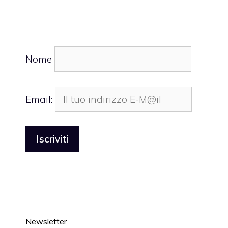
Nome
Email:
Newsletter