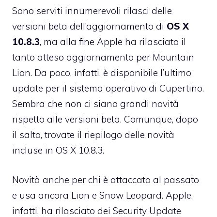
Sono serviti innumerevoli rilasci delle
versioni beta dell’aggiornamento di
OS X
10.8.3
, ma alla fine Apple ha rilasciato il
tanto atteso aggiornamento per Mountain
Lion. Da poco, infatti, è disponibile l’ultimo
update per il sistema operativo di Cupertino.
Sembra che non ci siano grandi novità
rispetto alle versioni beta. Comunque, dopo
il salto, trovate il riepilogo delle novità
incluse in OS X 10.8.3.
Novità anche per chi è attaccato al passato
e usa ancora Lion e Snow Leopard. Apple,
infatti, ha rilasciato dei Security Update