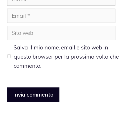
Email
Sito
web
Salva il mio nome, email e sito web in
questo browser per la prossima volta che
commento.