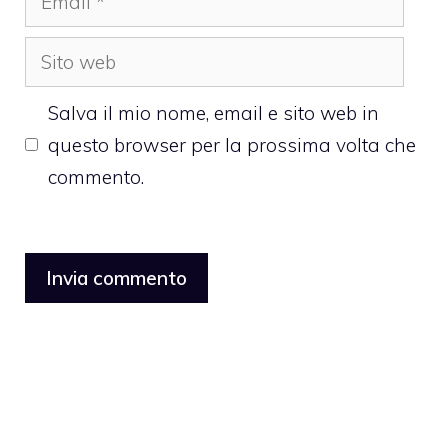
Sito
web
Salva il mio nome, email e sito web in
questo browser per la prossima volta che
commento.