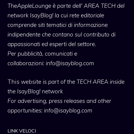
TheAppleLounge
è parte dell' AREA TECH del
network IsayBlog! la cui rete editoriale
comprende siti tematici di informazione
indipendente che contano sul contributo di
appassionati ed esperti del settore.
Per pubblicità, comunicati e
collaborazioni:
info@isayblog.com
This website
is part of the TECH AREA inside
the IsayBlog! network
For advertising, press releases and other
opportunities:
info@isayblog.com
LINK VELOCI