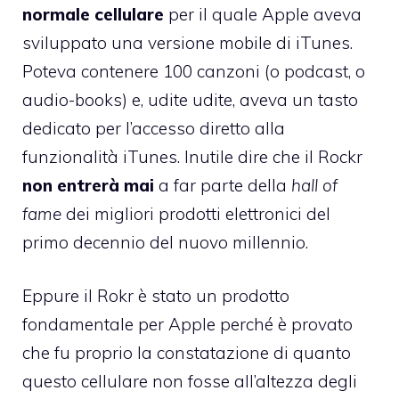
normale cellulare
per il quale Apple aveva
sviluppato una versione mobile di iTunes.
Poteva contenere 100 canzoni (o podcast, o
audio-books) e, udite udite, aveva un tasto
dedicato per l’accesso diretto alla
funzionalità iTunes. Inutile dire che il Rockr
non entrerà mai
a far parte della
hall of
fame
dei migliori prodotti elettronici del
primo decennio del nuovo millennio.
Eppure il Rokr è stato un prodotto
fondamentale per Apple perché è provato
che fu proprio la constatazione di quanto
questo cellulare non fosse all’altezza degli