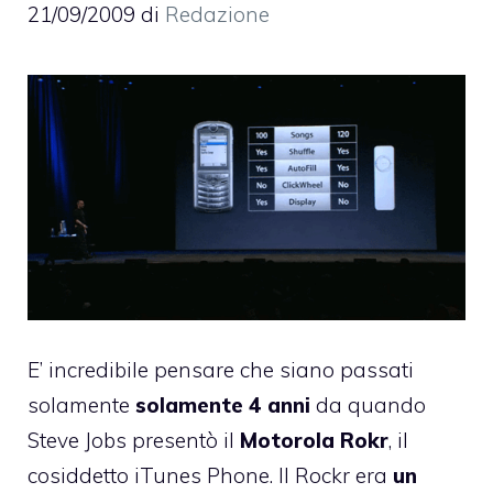
21/09/2009
di
Redazione
E’ incredibile pensare che siano passati
solamente
solamente 4 anni
da quando
Steve Jobs presentò il
Motorola Rokr
, il
cosiddetto iTunes Phone. Il Rockr era
un