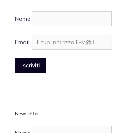
Nome
Email:
Newsletter