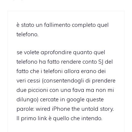
è stato un fallimento completo quel
telefono.
se volete aprofondire quanto quel
telefono ha fatto rendere conto SJ del
fatto che i telefoni allora erano dei
veri cessi (consentendogli di prendere
due piccioni con una fava ma non mi
dilungo) cercate in google queste
parole: wired iPhone the untold story.
Il primo link è quello che intendo.