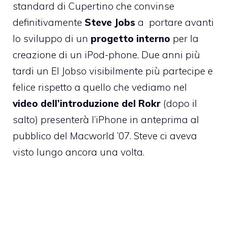
standard di Cupertino che convinse
definitivamente
Steve Jobs
a portare avanti
lo sviluppo di un
progetto interno
per la
creazione di un iPod-phone. Due anni più
tardi un El Jobso visibilmente più partecipe e
felice rispetto a quello che vediamo nel
video dell’introduzione del Rokr
(dopo il
salto) presenterà l’iPhone in anteprima al
pubblico del Macworld ’07. Steve ci aveva
visto lungo ancora una volta.