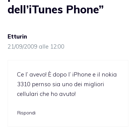
dell’iTunes Phone”
Etturin
21/09/2009 alle 12:00
Ce l’ avevo! È dopo l’ iPhone e il nokia
3310 pernso sia uno dei migliori
cellulari che ho avuto!
Rispondi