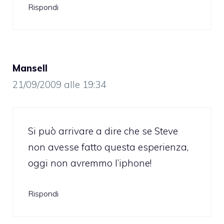
Rispondi
Mansell
21/09/2009 alle 19:34
Si può arrivare a dire che se Steve
non avesse fatto questa esperienza,
oggi non avremmo l’iphone!
Rispondi