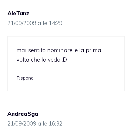
AleTanz
21/09/2009 alle 14:29
mai sentito nominare, è la prima
volta che lo vedo :D
Rispondi
AndreaSga
21/09/2009 alle 16:32