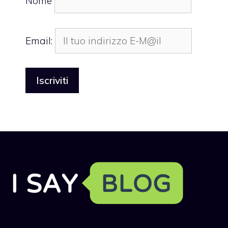
Nome
Email: