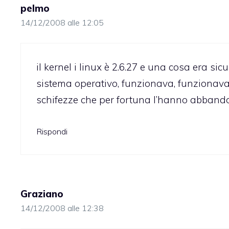
pelmo
14/12/2008 alle 12:05
il kernel i linux è 2.6.27 e una cosa era si
sistema operativo, funzionava, funzionava
schifezze che per fortuna l’hanno abband
Rispondi
Graziano
14/12/2008 alle 12:38