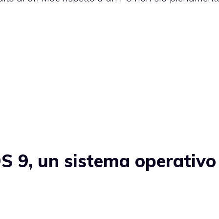
 9, un sistema operativo