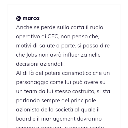
@ marco
:
Anche se perde sulla carta il ruolo
operativo di CEO, non penso che,
motivi di salute a parte, si possa dire
che Jobs non avrà influenza nelle
decisioni aziendali.
Al di là del potere carismatico che un
personaggio come lui può avere su
un team da lui stesso costruito, si sta
parlando sempre del principale
azionista della società al quale il
board e il management dovranno
sempre e comunque rendere conto.