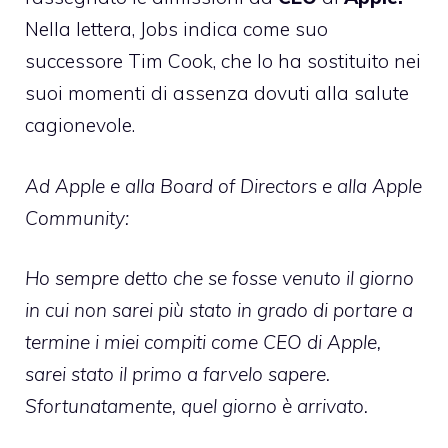
Nella lettera, Jobs indica come suo
successore Tim Cook, che lo ha sostituito nei
suoi momenti di assenza dovuti alla salute
cagionevole.
Ad Apple e alla Board of Directors e alla Apple
Community:
Ho sempre detto che se fosse venuto il giorno
in cui non sarei più stato in grado di portare a
termine i miei compiti come CEO di Apple,
sarei stato il primo a farvelo sapere.
Sfortunatamente, quel giorno è arrivato.