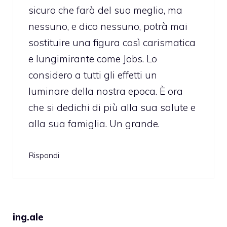
sicuro che farà del suo meglio, ma
nessuno, e dico nessuno, potrà mai
sostituire una figura così carismatica
e lungimirante come Jobs. Lo
considero a tutti gli effetti un
luminare della nostra epoca. È ora
che si dedichi di più alla sua salute e
alla sua famiglia. Un grande.
Rispondi
ing.ale