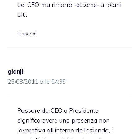
del CEO, ma rimarrà -eccome- ai piani
alti.
Rispondi
gianji
25/08/2011 alle 04:39
Passare da CEO a Presidente
significa avere una presenza non
lavorativa all’interno dell’azienda, i