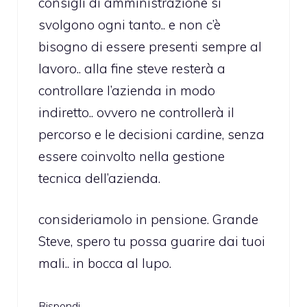
consigli di amministrazione si
svolgono ogni tanto.. e non c’è
bisogno di essere presenti sempre al
lavoro.. alla fine steve resterà a
controllare l’azienda in modo
indiretto.. ovvero ne controllerà il
percorso e le decisioni cardine, senza
essere coinvolto nella gestione
tecnica dell’azienda.
consideriamolo in pensione. Grande
Steve, spero tu possa guarire dai tuoi
mali.. in bocca al lupo.
Rispondi