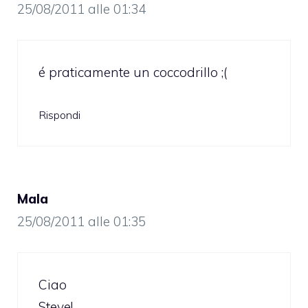
25/08/2011 alle 01:34
é praticamente un coccodrillo ;(
Rispondi
Mala
25/08/2011 alle 01:35
Ciao
Steve!…………………………………………………………