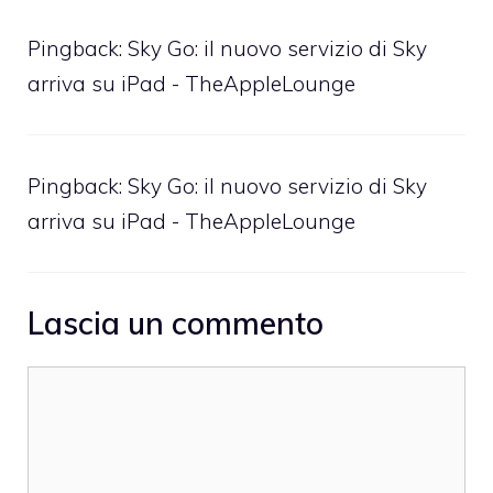
Pingback:
Sky Go: il nuovo servizio di Sky
arriva su iPad - TheAppleLounge
Pingback:
Sky Go: il nuovo servizio di Sky
arriva su iPad - TheAppleLounge
Lascia un commento
Commento