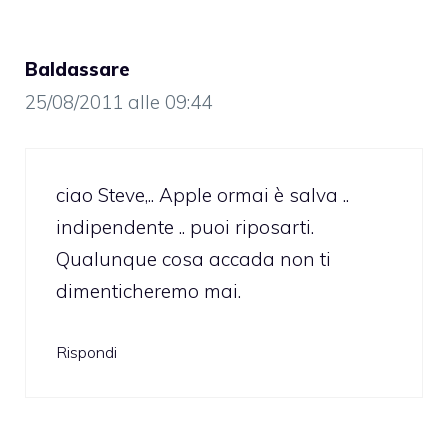
Baldassare
25/08/2011 alle 09:44
ciao Steve,.. Apple ormai è salva ..
indipendente .. puoi riposarti.
Qualunque cosa accada non ti
dimenticheremo mai.
Rispondi