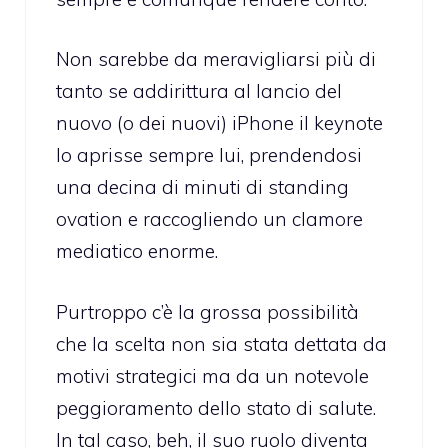
Non sarebbe da meravigliarsi più di
tanto se addirittura al lancio del
nuovo (o dei nuovi) iPhone il keynote
lo aprisse sempre lui, prendendosi
una decina di minuti di standing
ovation e raccogliendo un clamore
mediatico enorme.
Purtroppo c’è la grossa possibilità
che la scelta non sia stata dettata da
motivi strategici ma da un notevole
peggioramento dello stato di salute.
In tal caso, beh, il suo ruolo diventa