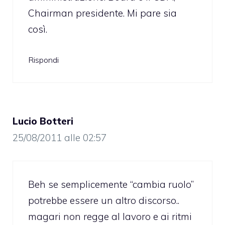
Chairman presidente. Mi pare sia
così.
Rispondi
Lucio Botteri
25/08/2011 alle 02:57
Beh se semplicemente “cambia ruolo”
potrebbe essere un altro discorso..
magari non regge al lavoro e ai ritmi