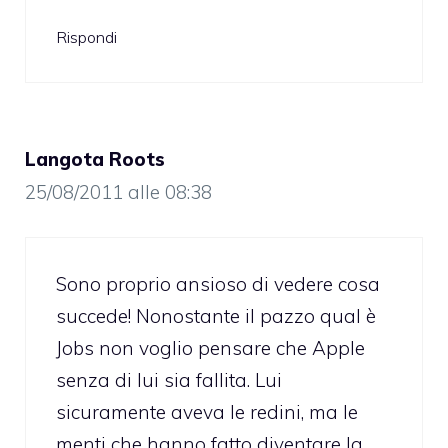
Rispondi
Langota Roots
25/08/2011 alle 08:38
Sono proprio ansioso di vedere cosa
succede! Nonostante il pazzo qual è
Jobs non voglio pensare che Apple
senza di lui sia fallita. Lui
sicuramente aveva le redini, ma le
menti che hanno fatto diventare la