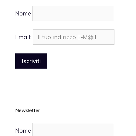
Nome
Email:
Newsletter
Nome