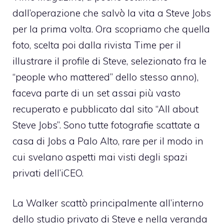
dall’operazione che salvò la vita a Steve Jobs
per la prima volta. Ora scopriamo che quella
foto, scelta poi dalla rivista Time per il
illustrare
il profile di Steve
, selezionato fra le
“people who mattered” dello stesso anno),
faceva parte di un set assai più vasto
recuperato e pubblicato dal sito “All about
Steve Jobs”
. Sono tutte fotografie scattate a
casa di Jobs a Palo Alto, rare per il modo in
cui svelano aspetti mai visti degli spazi
privati dell’iCEO.
La Walker scattò principalmente all’interno
dello studio privato di Steve e nella veranda