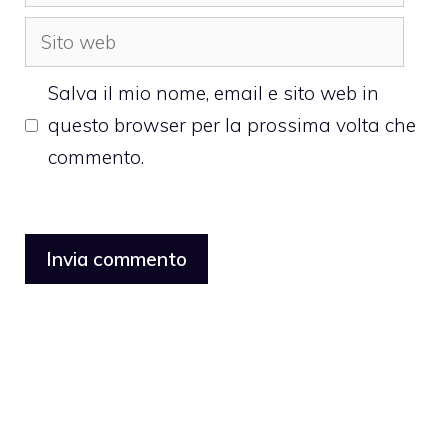
Sito
web
Salva il mio nome, email e sito web in
questo browser per la prossima volta che
commento.