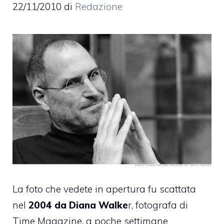
22/11/2010
di
Redazione
La foto che vedete in apertura fu scattata
nel
2004 da Diana Walke
r, fotografa di
Time Magazine, a poche settimane