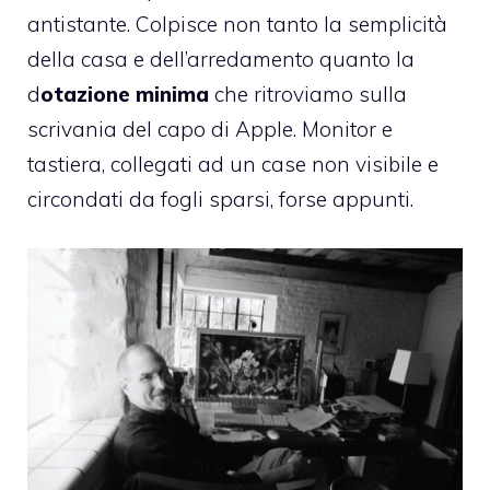
antistante. Colpisce non tanto la semplicità
della casa e dell’arredamento quanto la
d
otazione minima
che ritroviamo sulla
scrivania del capo di Apple. Monitor e
tastiera, collegati ad un case non visibile e
circondati da fogli sparsi, forse appunti.