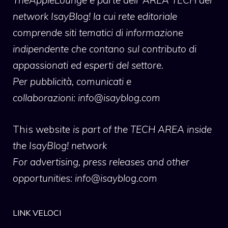
network IsayBlog! la cui rete editoriale
comprende siti tematici di informazione
indipendente che contano sul contributo di
appassionati ed esperti del settore.
Per pubblicità, comunicati e
collaborazioni:
info@isayblog.com
This website
is part of the TECH AREA inside
the IsayBlog! network
For advertising, press releases and other
opportunities:
info@isayblog.com
LINK VELOCI