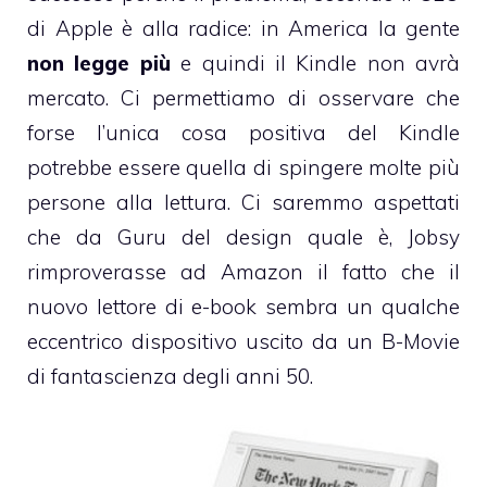
di Apple è alla radice: in America la gente
non legge più
e quindi il Kindle non avrà
mercato. Ci permettiamo di osservare che
forse l’unica cosa positiva del Kindle
potrebbe essere quella di spingere molte più
persone alla lettura. Ci saremmo aspettati
che da Guru del design quale è, Jobsy
rimproverasse ad Amazon il fatto che il
nuovo lettore di e-book sembra un qualche
eccentrico dispositivo uscito da un B-Movie
di fantascienza degli anni 50.