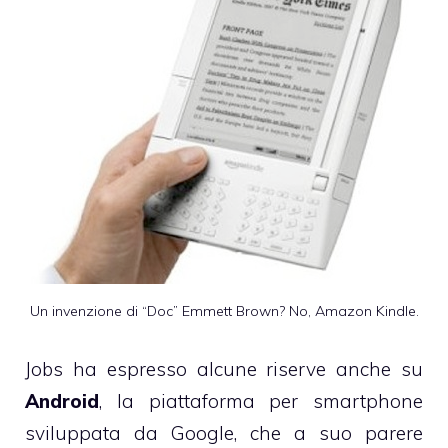
Un invenzione di
“Doc” Emmett Brown
? No, Amazon Kindle.
Jobs ha espresso alcune riserve anche su
Android
, la piattaforma per smartphone
sviluppata da Google, che a suo parere