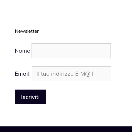
Newsletter
Nome
Email: