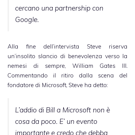
cercano una partnership con
Google.
Alla fine dell’intervista Steve riserva
un’insolito slancio di benevolenza verso la
nemesi di sempre, William Gates III.
Commentando il ritiro dalla scena del
fondatore di Microsoft, Steve ha detto:
L’addio di Bill a Microsoft non è
cosa da poco. E’ un evento
importante e credo che debba