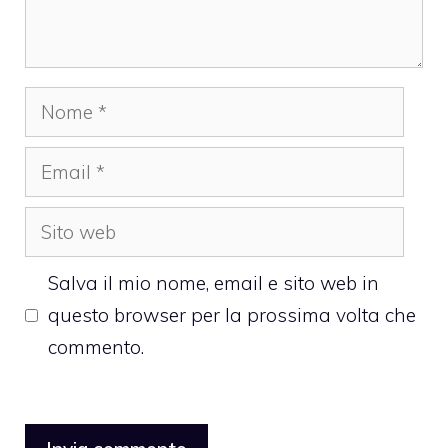
Nome
Email
Sito
web
Salva il mio nome, email e sito web in
questo browser per la prossima volta che
commento.