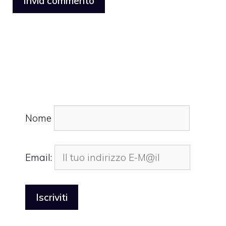
Nome
Email: