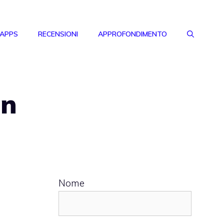
 APPS
RECENSIONI
APPROFONDIMENTO
un
Nome