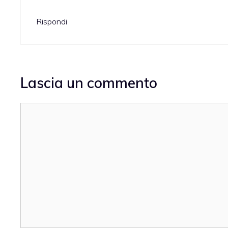
Rispondi
Lascia un commento
Commento