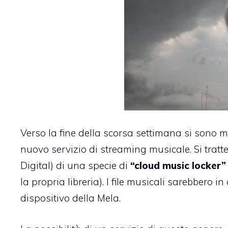
Verso la fine della scorsa settimana si sono m
nuovo servizio di streaming musicale
. Si tra
Digital) di una specie di
“cloud music locker”
la propria libreria). I file musicali sarebbero
dispositivo della Mela.