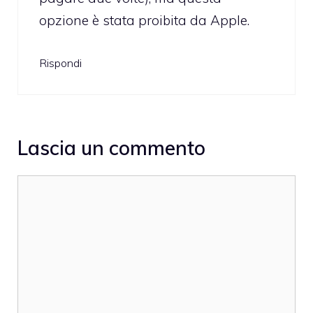
opzione è stata proibita da Apple.
Rispondi
Lascia un commento
Commento