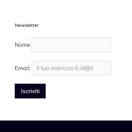
Newsletter
Nome
Email: