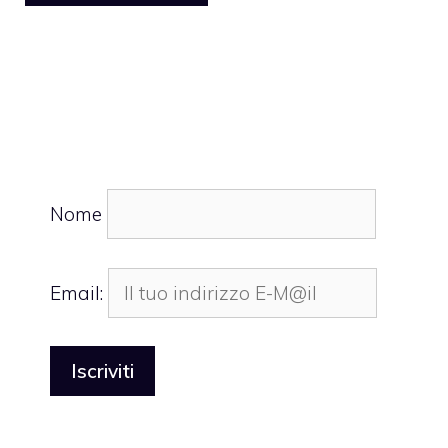
Nome
Email: