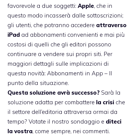
favorevole a due soggetti:
Apple
, che in
questo modo incasserà dalle sottoscrizioni;
gli utenti, che potranno accedere
attraverso
iPad
ad abbonamenti convenienti e mai più
costosi di quelli che gli editori possono
continuare a vendere sui propri siti. Per
maggiori dettagli sulle implicazioni di
questa novità:
Abbonamenti in App – Il
punto della situazione
.
Questa soluzione avrà successo?
Sarà la
soluzione adatta per combattere
la crisi
che
il settore dell’editoria attraversa ormai da
tempo? Votate il nostro sondaggio e
diteci
la vostra
, come sempre, nei commenti.