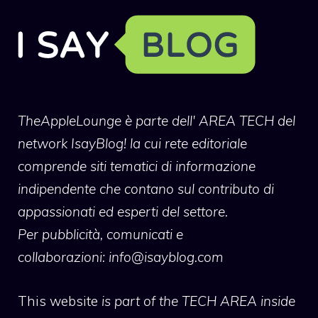
TheAppleLounge
è parte dell' AREA TECH del
network IsayBlog! la cui rete editoriale
comprende siti tematici di informazione
indipendente che contano sul contributo di
appassionati ed esperti del settore.
Per pubblicità, comunicati e
collaborazioni:
info@isayblog.com
This website
is part of the TECH AREA inside