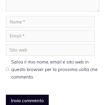
Nome
Email
Sito
web
Salva il mio nome, email e sito web in
questo browser per la prossima volta che
commento.