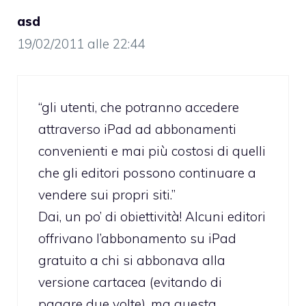
asd
19/02/2011 alle 22:44
“gli utenti, che potranno accedere
attraverso iPad ad abbonamenti
convenienti e mai più costosi di quelli
che gli editori possono continuare a
vendere sui propri siti.”
Dai, un po’ di obiettività! Alcuni editori
offrivano l’abbonamento su iPad
gratuito a chi si abbonava alla
versione cartacea (evitando di
pagare due volte), ma questa