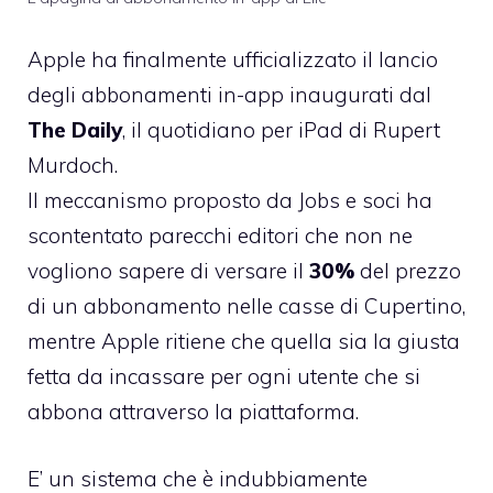
Apple ha finalmente
ufficializzato il lancio
degli abbonamenti in-app
inaugurati dal
The Daily
, il quotidiano per iPad di Rupert
Murdoch.
Il meccanismo proposto da Jobs e soci ha
scontentato parecchi editori che non ne
vogliono sapere di versare il
30%
del prezzo
di un abbonamento nelle casse di Cupertino,
mentre Apple ritiene che quella sia la giusta
fetta da incassare per ogni utente che si
abbona attraverso la piattaforma.
E’ un sistema che è indubbiamente