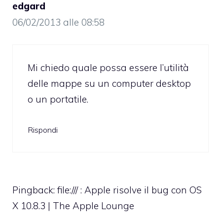
edgard
06/02/2013 alle 08:58
Mi chiedo quale possa essere l’utilità
delle mappe su un computer desktop
o un portatile.
Rispondi
Pingback:
file:/// : Apple risolve il bug con OS
X 10.8.3 | The Apple Lounge