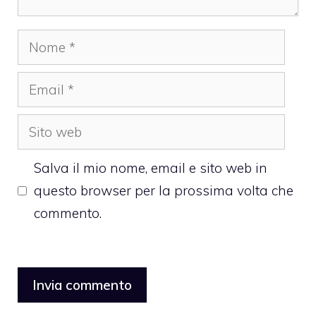
Nome
Email
Sito
web
Salva il mio nome, email e sito web in
questo browser per la prossima volta che
commento.