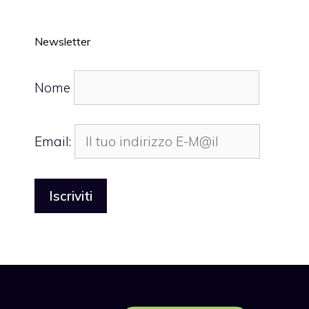
Newsletter
Nome
Email: