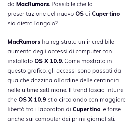
da
MacRumors
. Possibile che la
presentazione del nuovo
OS
di
Cupertino
sia dietro l’angolo?
MacRumors
ha registrato un incredibile
aumento degli accessi di computer con
installato
OS X
10.9
. Come mostrato in
questo grafico, gli accessi sono passati da
qualche dozzina all’ordine delle centinaia
nelle ultime settimane. Il trend lascia intuire
che
OS
X
10.9
stia circolando con maggiore
libertà tra i laboratori di
Cupertino
, e forse
anche sui computer dei primi giornalisti.