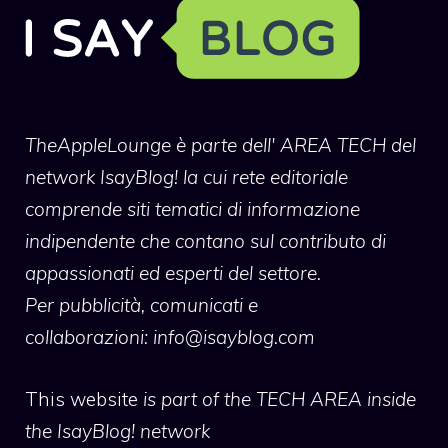
TheAppleLounge
è parte dell' AREA TECH del
network IsayBlog! la cui rete editoriale
comprende siti tematici di informazione
indipendente che contano sul contributo di
appassionati ed esperti del settore.
Per pubblicità, comunicati e
collaborazioni:
info@isayblog.com
This website
is part of the TECH AREA inside
the IsayBlog! network