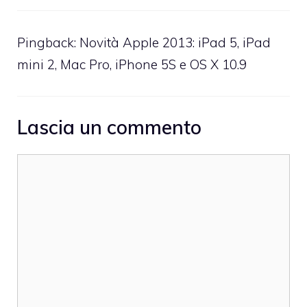
Pingback:
Novità Apple 2013: iPad 5, iPad
mini 2, Mac Pro, iPhone 5S e OS X 10.9
Lascia un commento
Commento