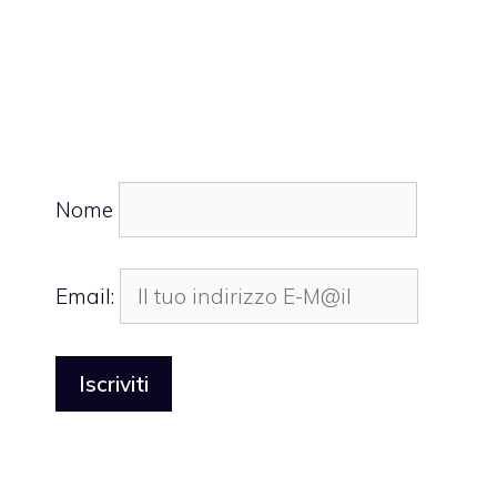
Nome
Email: