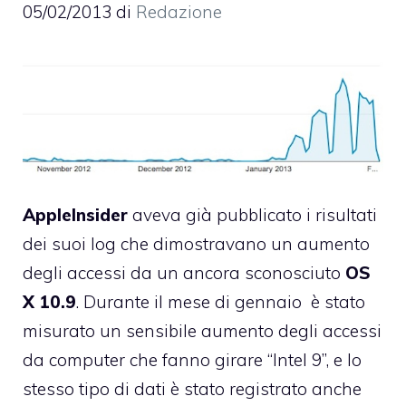
05/02/2013
di
Redazione
AppleInsider
aveva già
pubblicato i risultati
dei suoi log
che dimostravano un aumento
degli accessi da un ancora sconosciuto
OS
X
10.9
. Durante il mese di gennaio è stato
misurato un sensibile aumento degli accessi
da computer che fanno girare “Intel 9”, e lo
stesso tipo di dati è stato registrato anche