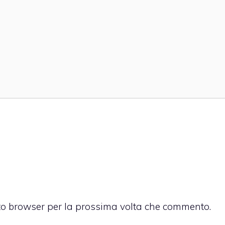
sto browser per la prossima volta che commento.