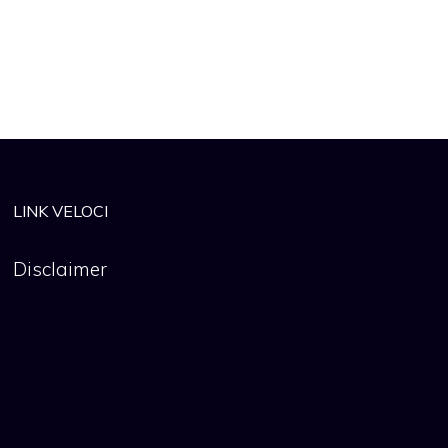
LINK VELOCI
Disclaimer