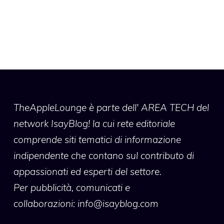
TheAppleLounge
è parte dell' AREA TECH del
network IsayBlog! la cui rete editoriale
comprende siti tematici di informazione
indipendente che contano sul contributo di
appassionati ed esperti del settore.
Per pubblicità, comunicati e
collaborazioni:
info@isayblog.com