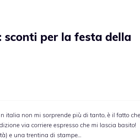
sconti per la festa della
in italia non mi sorprende più di tanto, è il fatto che
zione via corriere espresso che mi lascia basito!
tà) e una trentina di stampe…