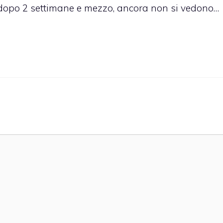
o, dopo 2 settimane e mezzo, ancora non si vedono…