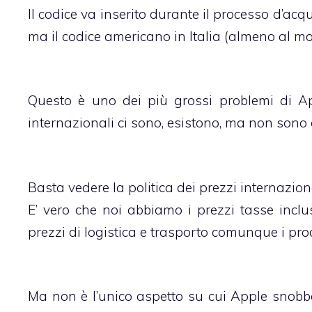
Il codice va inserito durante il processo d’acq
ma il codice americano in Italia (almeno al 
Questo è uno dei più grossi problemi di A
internazionali ci sono, esistono, ma non sono 
Basta vedere la politica dei prezzi internazion
E’ vero che noi abbiamo i prezzi tasse inclu
prezzi di logistica e trasporto comunque i pr
Ma non è l’unico aspetto su cui Apple snobba