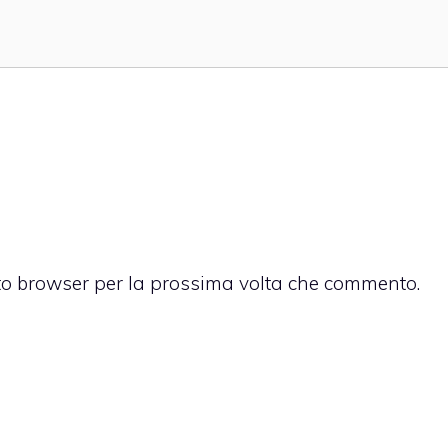
sto browser per la prossima volta che commento.