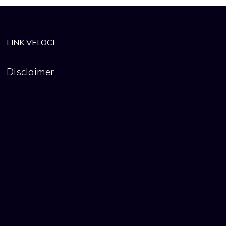
LINK VELOCI
Disclaimer