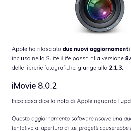
Apple ha rilasciato
due nuovi aggiornamenti 
incluso nella Suite iLife passa alla versione
8.
delle librerie fotografiche, giunge alla
2.1.3.
iMovie 8.0.2
Ecco cosa dice la nota di Apple riguardo l’upd
Questo aggiornamento software risolve una quest
tentativo di apertura di tali progetti causerebbe 