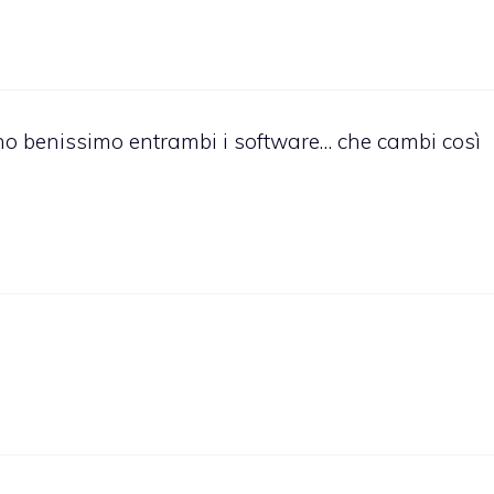
gono benissimo entrambi i software… che cambi così