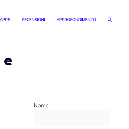
 APPS
RECENSIONI
APPROFONDIMENTO
 e
Nome