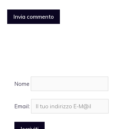
Nome
Email: