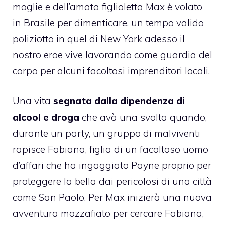
moglie e dell’amata figlioletta Max è volato
in Brasile per dimenticare, un tempo valido
poliziotto in quel di New York adesso il
nostro eroe vive lavorando come guardia del
corpo per alcuni facoltosi imprenditori locali.
Una vita
segnata
dalla dipendenza di
alcool e droga
che avà una svolta quando,
durante un party, un gruppo di malviventi
rapisce Fabiana, figlia di un facoltoso uomo
d’affari che ha ingaggiato Payne proprio per
proteggere la bella dai pericolosi di una città
come San Paolo. Per Max inizierà una nuova
avventura mozzafiato per cercare Fabiana,