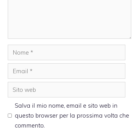
Nome
Email
Sito
web
Salva il mio nome, email e sito web in
questo browser per la prossima volta che
commento.