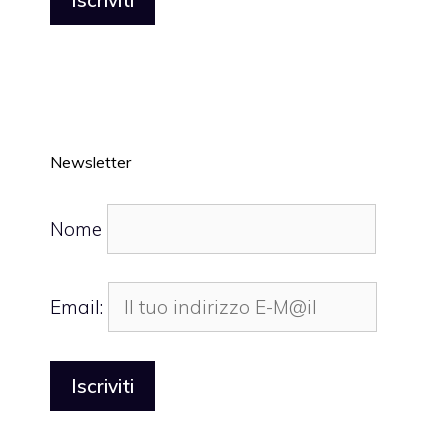
Newsletter
Nome
Email: