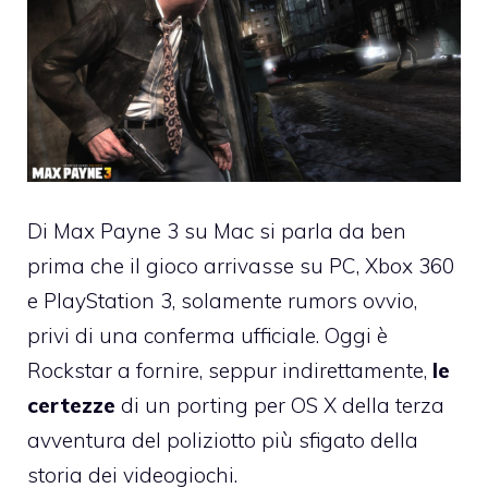
Di
Max Payne 3 su Mac
si parla da ben
prima che il gioco arrivasse su PC, Xbox 360
e PlayStation 3, solamente rumors ovvio,
privi di una conferma ufficiale. Oggi è
Rockstar a fornire, seppur indirettamente,
le
certezze
di un porting per OS X della terza
avventura del poliziotto più sfigato della
storia dei videogiochi.