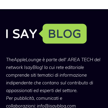
TheAppleLounge
è parte dell' AREA TECH del
network IsayBlog! la cui rete editoriale
comprende siti tematici di informazione
indipendente che contano sul contributo di
appassionati ed esperti del settore.
Per pubblicità, comunicati e
collaborazioni:
info@isayblog.com