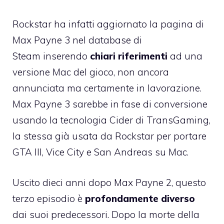
Rockstar ha infatti aggiornato la
pagina di
Max Payne 3 nel database di
Steam
inserendo
chiari riferimenti
ad una
versione Mac del gioco, non ancora
annunciata ma certamente in lavorazione.
Max Payne 3 sarebbe in fase di conversione
usando la tecnologia Cider di TransGaming
,
la stessa già usata da Rockstar per portare
GTA III, Vice City e San Andreas su Mac.
Uscito dieci anni dopo Max Payne 2, questo
terzo episodio è
profondamente diverso
dai suoi predecessori. Dopo la morte della