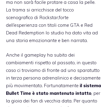
ma non sarà facile protare a casa la pelle.
La trama si arricchisce del tocco
scenografico di Rockstar,forte
dell’esperienza con titoli come GTA e Red
Dead Redemption lo studio ha dato vita ad
una storia emozionante e ben narrata.
Anche il gameplay ha subito dei
cambiamenti rispetto al passato, in questo
caso ci troviamo di fronte ad uno sparatutto
in terza persona adrenalinico e decisamente
più movimentato. Fortunatamente
il sistema
Bullet Time è stato mantenuto intatto
, per
la gioia dei fan di vecchia data. Per quanto